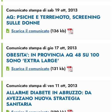
Comunicato stampa di sab 19 ott, 2013
AQ: PSICHE E TERREMOTO, SCREENING
SULLE DONNE
Scarica il comunicato
(136 kb)
Comunicato stampa di gio 17 ott, 2013
OBESITA': IN PROVINCIA AQ 48 SU 100
SONO 'EXTRA LARGE'
Scarica il comunicato
(131 kb)
Comunicato stampa di ven 11 ott, 2013
ALLARME DIABETE IN ABRUZZO: DA
AVEZZANO NUOVA STRATEGIA
SANITARIA