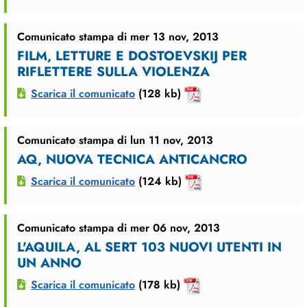
Comunicato stampa di mer 13 nov, 2013
FILM, LETTURE E DOSTOEVSKIJ PER
RIFLETTERE SULLA VIOLENZA
Scarica il comunicato
(128 kb)
Comunicato stampa di lun 11 nov, 2013
AQ, NUOVA TECNICA ANTICANCRO
Scarica il comunicato
(124 kb)
Comunicato stampa di mer 06 nov, 2013
L'AQUILA, AL SERT 103 NUOVI UTENTI IN
UN ANNO
Scarica il comunicato
(178 kb)