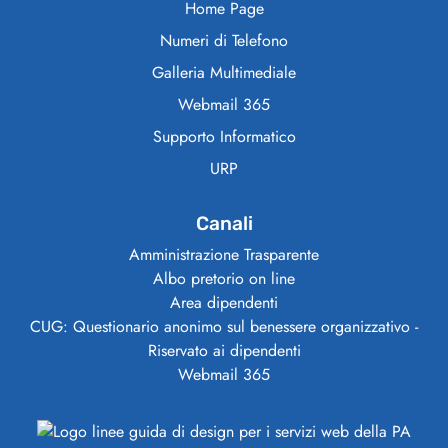
Home Page
Numeri di Telefono
Galleria Multimediale
Webmail 365
Supporto Informatico
URP
Canali
Amministrazione Trasparente
Albo pretorio on line
Area dipendenti
CUG: Questionario anonimo sul benessere organizzativo -
Riservato ai dipendenti
Webmail 365