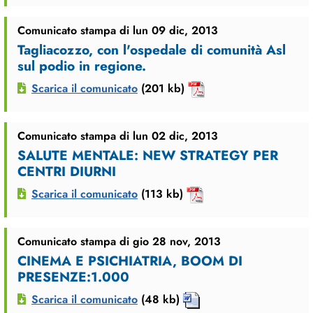
Comunicato stampa di lun 09 dic, 2013
Tagliacozzo, con l'ospedale di comunità Asl
sul podio in regione.
Scarica il comunicato
(201 kb)
Comunicato stampa di lun 02 dic, 2013
SALUTE MENTALE: NEW STRATEGY PER
CENTRI DIURNI
Scarica il comunicato
(113 kb)
Comunicato stampa di gio 28 nov, 2013
CINEMA E PSICHIATRIA, BOOM DI
PRESENZE:1.000
Scarica il comunicato
(48 kb)