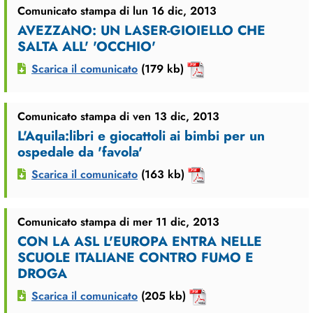
Comunicato stampa di lun 16 dic, 2013
AVEZZANO: UN LASER-GIOIELLO CHE
SALTA ALL' 'OCCHIO'
Scarica il comunicato
(179 kb)
Comunicato stampa di ven 13 dic, 2013
L'Aquila:libri e giocattoli ai bimbi per un
ospedale da 'favola'
Scarica il comunicato
(163 kb)
Comunicato stampa di mer 11 dic, 2013
CON LA ASL L'EUROPA ENTRA NELLE
SCUOLE ITALIANE CONTRO FUMO E
DROGA
Scarica il comunicato
(205 kb)