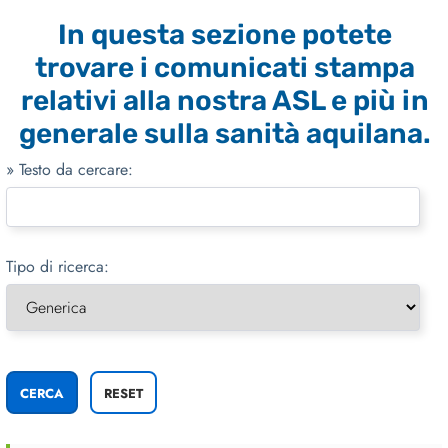
In questa sezione potete
trovare i comunicati stampa
relativi alla nostra ASL e più in
generale sulla sanità aquilana.
» Testo da cercare:
Tipo di ricerca: