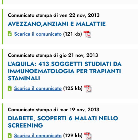
Comunicato stampa di ven 22 nov, 2013
AVEZZANO,ANZIANI E MALATTIE
Scarica il comunicato
(121 kb)
Comunicato stampa di gio 21 nov, 2013
L'AQUILA: 413 SOGGETTI STUDIATI DA
IMMUNOEMATOLOGIA PER TRAPIANTI
STAMINALI
Scarica il comunicato
(125 kb)
Comunicato stampa di mar 19 nov, 2013
DIABETE, SCOPERTI 6 MALATI NELLO
SCREENING
Scarica il comunicato
(129 kb)