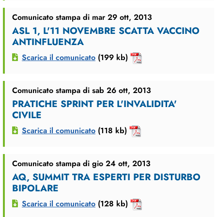
Comunicato stampa di mar 29 ott, 2013
ASL 1, L'11 NOVEMBRE SCATTA VACCINO
ANTINFLUENZA
Scarica il comunicato
(199 kb)
Comunicato stampa di sab 26 ott, 2013
PRATICHE SPRINT PER L'INVALIDITA'
CIVILE
Scarica il comunicato
(118 kb)
Comunicato stampa di gio 24 ott, 2013
AQ, SUMMIT TRA ESPERTI PER DISTURBO
BIPOLARE
Scarica il comunicato
(128 kb)