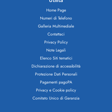
Utilità
Home Page
Numeri di Telefono
Galleria Multimediale
Contattaci
Privacy Policy
Note Legali
Elenco Siti tematici
Dichiarazione di accessibilità
Protezione Dati Personali
Pagamenti pagoPA
Privacy e Cookie policy
Comitato Unico di Garanzia