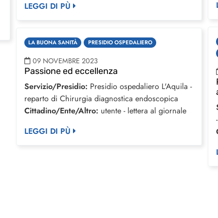
LEGGI DI PÙ
LA BUONA SANITÀ
PRESIDIO OSPEDALIERO
09 NOVEMBRE 2023
Passione ed eccellenza
Servizio/Presidio:
Presidio ospedaliero L'Aquila -
reparto di Chirurgia diagnostica endoscopica
Cittadino/Ente/Altro:
utente - lettera al giornale
LEGGI DI PÙ