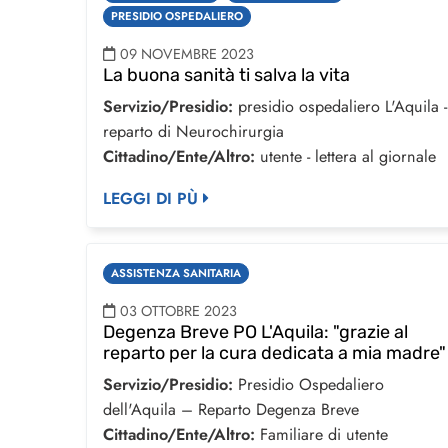
PRESIDIO OSPEDALIERO
09 NOVEMBRE 2023
La buona sanità ti salva la vita
Servizio/Presidio:
presidio ospedaliero L'Aquila -
reparto di Neurochirurgia
Cittadino/Ente/Altro:
utente - lettera al giornale
LEGGI DI PÙ
ASSISTENZA SANITARIA
03 OTTOBRE 2023
Degenza Breve PO L'Aquila: "grazie al
reparto per la cura dedicata a mia madre"
Servizio/Presidio:
Presidio Ospedaliero
dell'Aquila – Reparto Degenza Breve
Cittadino/Ente/Altro:
Familiare di utente