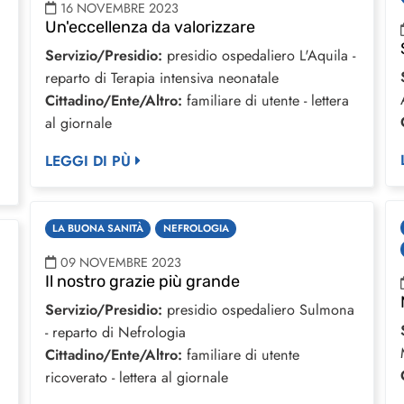
16 NOVEMBRE 2023
Un'eccellenza da valorizzare
Servizio/Presidio:
presidio ospedaliero L'Aquila -
reparto di Terapia intensiva neonatale
Cittadino/Ente/Altro:
familiare di utente - lettera
al giornale
LEGGI DI PÙ
LA BUONA SANITÀ
NEFROLOGIA
09 NOVEMBRE 2023
Il nostro grazie più grande
Servizio/Presidio:
presidio ospedaliero Sulmona
- reparto di Nefrologia
Cittadino/Ente/Altro:
familiare di utente
ricoverato - lettera al giornale