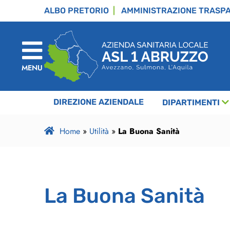
ALBO PRETORIO
AMMINISTRAZIONE TRASP
MENU
DIREZIONE AZIENDALE
DIPARTIMENTI
Home
»
Utilità
»
La Buona Sanità
La Buona Sanità