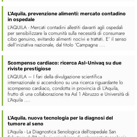
L'Aquila, prevenzione alimenti: mercato contadino
in ospedale
L’AQUILA - Mercati contadini allestiti davanti agli ospedali
per sensibilizzare la comunità sulla necessità di consumare
cibo genuino, evitando alimenti nocivi e trattati. E’ il senso
dell’iniziativa nazionale, dal titolo ‘Campagna ....
Scompenso cardiaco: ricerca Asl-Univaq su due
riviste prestigiose
L’AQUILA – I fari della divulgazione scientifica
internazionale si accendono su una ricerca riguardante lo
scompenso cardiaco, condotta in provincia di L’Aquila,
frutto di una collaborazione tra Asl 1 Abruzzo e Università di
L’Aquila ....
L'Aquila, nuova tecnologia per la diagnosi del
tumore al seno
L’Aquila - La Diagnostica Senologica dell'ospedale San