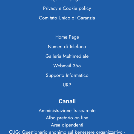
Privacy e Cookie policy
Comitato Unico di Garanzia
Home Page
Numeri di Telefono
Galleria Multimediale
Webmail 365
Supporto Informatico
URP
Canali
Amministrazione Trasparente
Albo pretorio on line
Area dipendenti
CUG: Questionario anonimo sul benessere organizzativo -