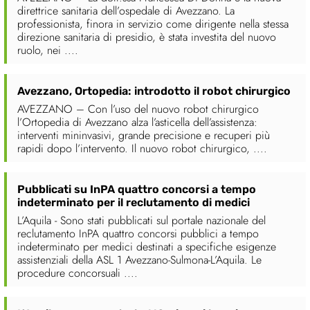
direttrice sanitaria dell’ospedale di Avezzano. La
professionista, finora in servizio come dirigente nella stessa
direzione sanitaria di presidio, è stata investita del nuovo
ruolo, nei ....
Avezzano, Ortopedia: introdotto il robot chirurgico
AVEZZANO – Con l’uso del nuovo robot chirurgico
l’Ortopedia di Avezzano alza l’asticella dell’assistenza:
interventi mininvasivi, grande precisione e recuperi più
rapidi dopo l’intervento. Il nuovo robot chirurgico, ....
Pubblicati su InPA quattro concorsi a tempo
indeterminato per il reclutamento di medici
L’Aquila - Sono stati pubblicati sul portale nazionale del
reclutamento InPA quattro concorsi pubblici a tempo
indeterminato per medici destinati a specifiche esigenze
assistenziali della ASL 1 Avezzano-Sulmona-L’Aquila. Le
procedure concorsuali ....