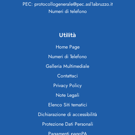
PEC: protocollogenerale@pec.asl1abruzzo.it
Numeri di telefono
Utilità
Home Page
Numeri di Telefono
Galleria Multimediale
Contattaci
Privacy Policy
Note Legali
Elenco Siti tematici
Dichiarazione di accessibilità
Protezione Dati Personali
Pagamenti pagoPA