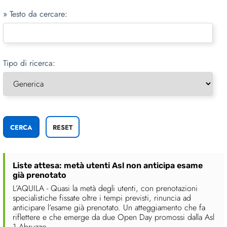
» Testo da cercare:
Tipo di ricerca:
Liste attesa: metà utenti Asl non anticipa esame
già prenotato
L’AQUILA - Quasi la metà degli utenti, con prenotazioni
specialistiche fissate oltre i tempi previsti, rinuncia ad
anticipare l’esame già prenotato. Un atteggiamento che fa
riflettere e che emerge da due Open Day promossi dalla Asl
1 Abruzzo, ....