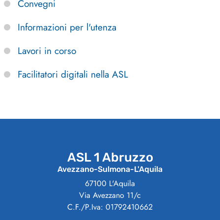
Convegni
Informazioni per l'utenza
Lavori in corso
Facilitatori digitali nella ASL
ASL 1 Abruzzo
Avezzano-Sulmona-L'Aquila
67100 L'Aquila
Via Avezzano 11/c
C.F./P.Iva: 01792410662