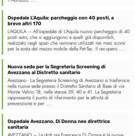
Ospedale L'Aquila: parcheggio con 40 posti, a
breve altri 170
L’AQUILA – All’ospedale di L’Aquila nuovo parcheggio di 40
posti auto, che si aggiungono a quelli già disponibili,
realizzato negli spazi che venivano utilizzati nei mesi scorsi
per la sosta del mezzo mobile della Pet-Tac. Il recupero ....
Nuova sede per la Segreteria Screening di
Avezzano al Distretto sanitario
Avezzano - La Segreteria Screening di Avezzano si trasferisce
nella nuova sede presso il Distretto Sanitario di Base di via
Monte Velino 18, nelle stanze 39, 40 e 41. La Segreteria
rappresenta il punto di riferimento per le attività di
prevenzione e per ....
Ospedale Avezzano, Di Donna neo direttrice
sanitaria
AVEZZANO – La dott.ssa Francesca Di Donna è la nuova