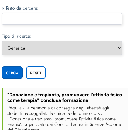
» Testo da cercare:
Tipo di ricerca:
"Donazione e trapianto, promuovere l'attività fisica
come terapia", conclusa formazione
L'Aquila - La cerimonia di consegna degli attestati agli
studenti ha suggellato la chiusura del primo corso
“Donazione e trapianto, promuovere l’attività fisica come
terapia’, organizzato dai Corsi di Laurea in Scienze Motorie
del Dipartimento ....