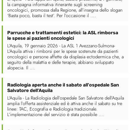
la campagna informativa itinerante sugli screening
oncologici, promossa dalla Regione, all’insegna dello slogan
‘Basta poco, basta il test’. Per l’occasione il ....
Parrucche e trattamenti estetici: la ASL rimborsa
le spese ai pazienti oncologici
L’Aquila, 19 gennaio 2026 - La ASL 1 Avezzano-Sulmona-
L’Aquila attiva i rimborsi per le spese sostenute da pazienti
oncologici e persone affette da displasia ectodermica che, a
seguito della malattia e delle terapie, abbiano sviluppato
alopecia. Il ....
Radiologia aperta anche il sabato all'ospedale San
Salvatore dell'Aquila
L'Aquila - La Radiologia dell’ospedale San Salvatore dell’Aquila
amplia l’offerta assistenziale ed è attiva anche il sabato su tre
linee: TAC, Ecografia e Radiologia tradizionale.
L’implementazione del servizio è stata possibile ....