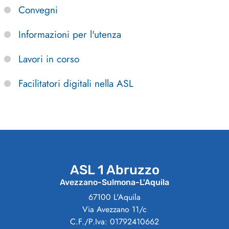
Convegni
Informazioni per l'utenza
Lavori in corso
Facilitatori digitali nella ASL
ASL 1 Abruzzo
Avezzano-Sulmona-L'Aquila
67100 L'Aquila
Via Avezzano 11/c
C.F./P.Iva: 01792410662