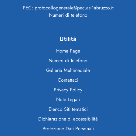
PEC: protocollogenerale@pec.asl1abruzzo.it
Numeri di telefono
Utilità
Home Page
Numeri di Telefono
Galleria Multimediale
Contattaci
Privacy Policy
Note Legali
Elenco Siti tematici
Dichiarazione di accessibilità
Protezione Dati Personali