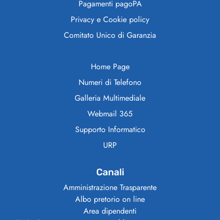
Pagamenti pagoPA
Privacy e Cookie policy
Comitato Unico di Garanzia
Home Page
Numeri di Telefono
Galleria Multimediale
Webmail 365
Supporto Informatico
URP
Canali
Amministrazione Trasparente
Albo pretorio on line
Area dipendenti