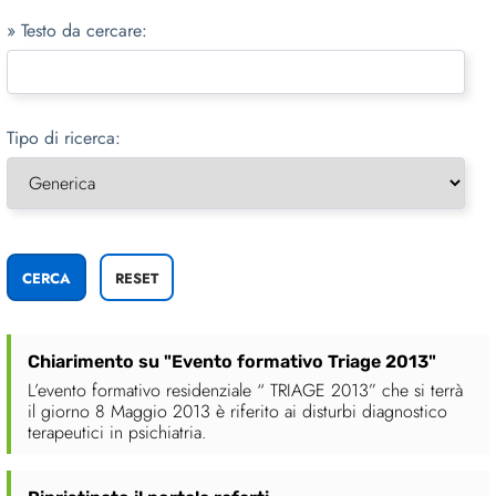
» Testo da cercare:
Tipo di ricerca:
Chiarimento su "Evento formativo Triage 2013"
L’evento formativo residenziale “ TRIAGE 2013” che si terrà
il giorno 8 Maggio 2013 è riferito ai disturbi diagnostico
terapeutici in psichiatria.