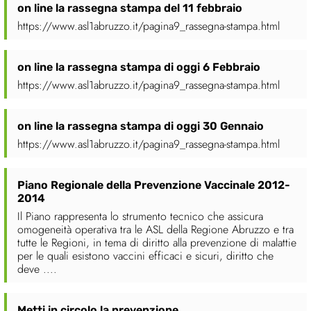
on line la rassegna stampa del 11 febbraio
https://www.asl1abruzzo.it/pagina9_rassegna-stampa.html
on line la rassegna stampa di oggi 6 Febbraio
https://www.asl1abruzzo.it/pagina9_rassegna-stampa.html
on line la rassegna stampa di oggi 30 Gennaio
https://www.asl1abruzzo.it/pagina9_rassegna-stampa.html
Piano Regionale della Prevenzione Vaccinale 2012-
2014
Il Piano rappresenta lo strumento tecnico che assicura
omogeneità operativa tra le ASL della Regione Abruzzo e tra
tutte le Regioni, in tema di diritto alla prevenzione di malattie
per le quali esistono vaccini efficaci e sicuri, diritto che
deve ....
Metti in circolo la prevenzione