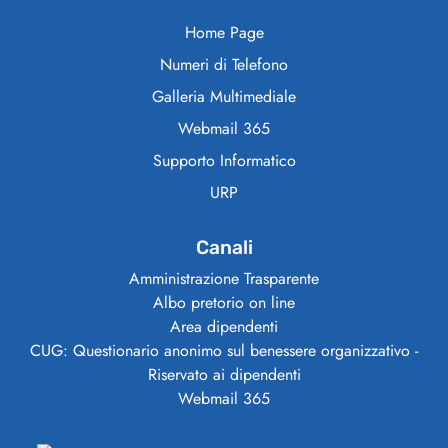
Home Page
Numeri di Telefono
Galleria Multimediale
Webmail 365
Supporto Informatico
URP
Canali
Amministrazione Trasparente
Albo pretorio on line
Area dipendenti
CUG: Questionario anonimo sul benessere organizzativo -
Riservato ai dipendenti
Webmail 365