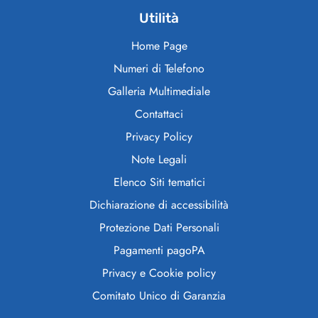
Utilità
Home Page
Numeri di Telefono
Galleria Multimediale
Contattaci
Privacy Policy
Note Legali
Elenco Siti tematici
Dichiarazione di accessibilità
Protezione Dati Personali
Pagamenti pagoPA
Privacy e Cookie policy
Comitato Unico di Garanzia