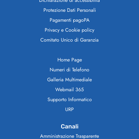
Dichiarazione di accessibilità
Protezione Dati Personali
Pagamenti pagoPA
Privacy e Cookie policy
Comitato Unico di Garanzia
Home Page
Numeri di Telefono
Galleria Multimediale
Webmail 365
Supporto Informatico
URP
Canali
Amministrazione Trasparente