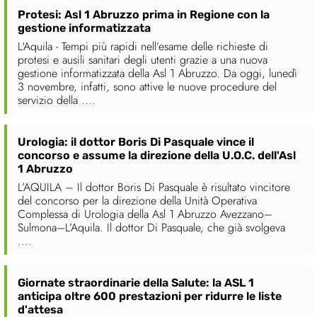
Protesi: Asl 1 Abruzzo prima in Regione con la
gestione informatizzata
L'Aquila - Tempi più rapidi nell’esame delle richieste di
protesi e ausili sanitari degli utenti grazie a una nuova
gestione informatizzata della Asl 1 Abruzzo. Da oggi, lunedì
3 novembre, infatti, sono attive le nuove procedure del
servizio della ....
Urologia: il dottor Boris Di Pasquale vince il
concorso e assume la direzione della U.O.C. dell'Asl
1 Abruzzo
L’AQUILA – Il dottor Boris Di Pasquale è risultato vincitore
del concorso per la direzione della Unità Operativa
Complessa di Urologia della Asl 1 Abruzzo Avezzano–
Sulmona–L’Aquila. Il dottor Di Pasquale, che già svolgeva
....
Giornate straordinarie della Salute: la ASL 1
anticipa oltre 600 prestazioni per ridurre le liste
d'attesa