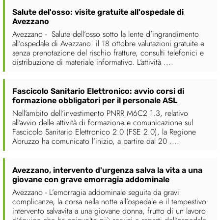
Salute del'osso: visite gratuite all'ospedale di
Avezzano
Avezzano - Salute dell’osso sotto la lente d’ingrandimento
all’ospedale di Avezzano: il 18 ottobre valutazioni gratuite e
senza prenotazione del rischio fratture, consulti telefonici e
distribuzione di materiale informativo. L’attività ....
Fascicolo Sanitario Elettronico: avvio corsi di
formazione obbligatori per il personale ASL
Nell’ambito dell’investimento PNRR M6C2 1.3, relativo
all’avvio delle attività di formazione e comunicazione sul
Fascicolo Sanitario Elettronico 2.0 (FSE 2.0), la Regione
Abruzzo ha comunicato l’inizio, a partire dal 20 ....
Avezzano, intervento d'urgenza salva la vita a una
giovane con grave emorragia addominale
Avezzano - L’emorragia addominale seguita da gravi
complicanze, la corsa nella notte all’ospedale e il tempestivo
intervento salvavita a una giovane donna, frutto di un lavoro