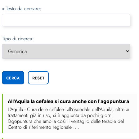
» Testo da cercare:
Tipo di ricerca:
All'Aquila la cefalea si cura anche con l'agopuntura
L'Aquila - Cura delle cefalee: all’ospedale dell’Aquila, oltre ai
trattamenti già in uso, si è aggiunta da pochi giorni
l’agopuntura che amplia così il ventaglio delle terapie del
Centro di riferimento regionale ....