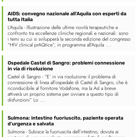
AIDS: convegno nazionale all'Aquila con esperti da
tutta Italia
L'Aquila - Illustrazione delle ultime novità terapeutiche e
confronto tra eccellenze cliniche regionali e nazionali: sono
i temi su cui si svilupperà la seconda edizione del congresso
“HIV clinical prAQtice”, in programma all’Aquila ....
Ospedale Castel di Sangro: problemi connessione
in via di risoluzione
Castel di Sangro - “E’ in via risoluzione il problema di
connessione di linea all’ospedale di Castel di Sangro, che è
riconducibile al fornitore Vodafone, ma la Asl a breve
attiverà un proprio sistema per ovviare a questo tipo di
disfunzioni” Lo ....
Sulmona: intestino fuoriuscito, paziente operata
d'urgenza e salvata
Sulmona - Subisce la fuoriuscita dell’intestino, dovuta ai