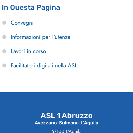
In Questa Pagina
Convegni
Informazioni per l'utenza
Lavori in corso
Facilitatori digitali nella ASL
ASL 1 Abruzzo
Avezzano-Sulmona-L'Aquila
67100 L'Aquila