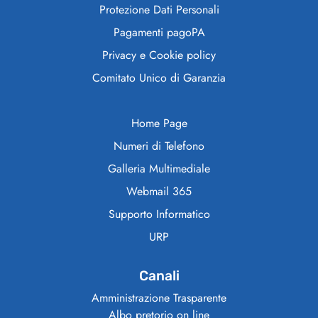
Protezione Dati Personali
Pagamenti pagoPA
Privacy e Cookie policy
Comitato Unico di Garanzia
Home Page
Numeri di Telefono
Galleria Multimediale
Webmail 365
Supporto Informatico
URP
Canali
Amministrazione Trasparente
Albo pretorio on line