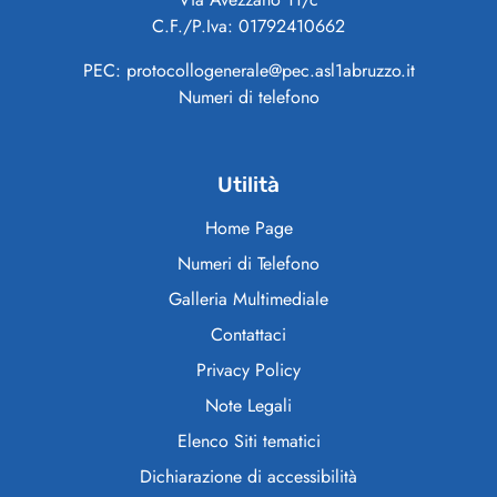
C.F./P.Iva: 01792410662
PEC: protocollogenerale@pec.asl1abruzzo.it
Numeri di telefono
Utilità
Home Page
Numeri di Telefono
Galleria Multimediale
Contattaci
Privacy Policy
Note Legali
Elenco Siti tematici
Dichiarazione di accessibilità