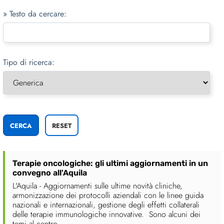
» Testo da cercare:
Tipo di ricerca:
Terapie oncologiche: gli ultimi aggiornamenti in un
convegno all'Aquila
L'Aquila - Aggiornamenti sulle ultime novità cliniche,
armonizzazione dei protocolli aziendali con le linee guida
nazionali e internazionali, gestione degli effetti collaterali
delle terapie immunologiche innovative. Sono alcuni dei
temi al centro ....