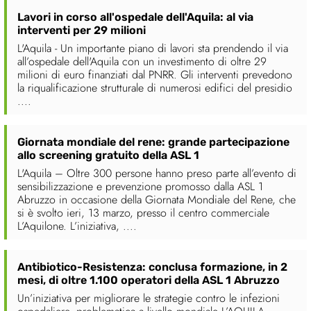
Lavori in corso all'ospedale dell'Aquila: al via
interventi per 29 milioni
L'Aquila - Un importante piano di lavori sta prendendo il via
all’ospedale dell'Aquila con un investimento di oltre 29
milioni di euro finanziati dal PNRR. Gli interventi prevedono
la riqualificazione strutturale di numerosi edifici del presidio
....
Giornata mondiale del rene: grande partecipazione
allo screening gratuito della ASL 1
L'Aquila – Oltre 300 persone hanno preso parte all’evento di
sensibilizzazione e prevenzione promosso dalla ASL 1
Abruzzo in occasione della Giornata Mondiale del Rene, che
si è svolto ieri, 13 marzo, presso il centro commerciale
L’Aquilone. L’iniziativa, ....
Antibiotico-Resistenza: conclusa formazione, in 2
mesi, di oltre 1.100 operatori della ASL 1 Abruzzo
Un’iniziativa per migliorare le strategie contro le infezioni