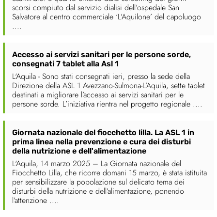
scorsi compiuto dal servizio dialisi dell’ospedale San
Salvatore al centro commerciale ‘L’Aquilone’ del capoluogo
....
Accesso ai servizi sanitari per le persone sorde,
consegnati 7 tablet alla Asl 1
L'Aquila - Sono stati consegnati ieri, presso la sede della
Direzione della ASL 1 Avezzano-Sulmona-L’Aquila, sette tablet
destinati a migliorare l’accesso ai servizi sanitari per le
persone sorde. L’iniziativa rientra nel progetto regionale ....
Giornata nazionale del fiocchetto lilla. La ASL 1 in
prima linea nella prevenzione e cura dei disturbi
della nutrizione e dell'alimentazione
L'Aquila, 14 marzo 2025 – La Giornata nazionale del
Fiocchetto Lilla, che ricorre domani 15 marzo, è stata istituita
per sensibilizzare la popolazione sul delicato tema dei
disturbi della nutrizione e dell’alimentazione, ponendo
l’attenzione ....