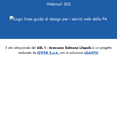
Webmail 365
Il sito istituzionale del
ASL 1 - Avezzano Sulmona L'Aquila
è un progetto
realizzato da
ISWEB S.p.A.
con la soluzione
eSANITA'