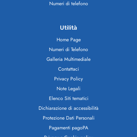
Numeri di telefono
Utilità
Home Page
Numeri di Telefono
Galleria Multimediale
Contattaci
Privacy Policy
Note Legali
Elenco Siti tematici
Dichiarazione di accessibilità
Protezione Dati Personali
Pagamenti pagoPA