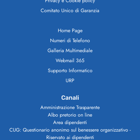
Privacy e Cookie policy
Comitato Unico di Garanzia
Home Page
Numeri di Telefono
Galleria Multimediale
Webmail 365
Supporto Informatico
URP
Canali
Amministrazione Trasparente
Albo pretorio on line
Area dipendenti
CUG: Questionario anonimo sul benessere organizzativo -
Riservato ai dipendenti