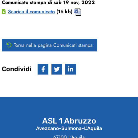
Comunicato stampa di sab 19 nov, 2022
Scarica il comunicato
(16 kb)
Torna nella pagina Comunicati stampa
Condividi
ASL 1 Abruzzo
Avezzano-Sulmona-L'Aquila
67100 L'Aquila