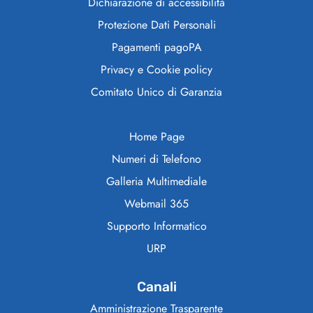
Dichiarazione di accessibilità
Protezione Dati Personali
Pagamenti pagoPA
Privacy e Cookie policy
Comitato Unico di Garanzia
Home Page
Numeri di Telefono
Galleria Multimediale
Webmail 365
Supporto Informatico
URP
Canali
Amministrazione Trasparente