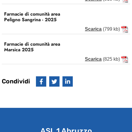
Farmacie di comunità area
Peligno Sangrina - 2025
Scarica
(799 kb)
Farmacie di comunità area
Marsica 2025
Scarica
(825 kb)
Condividi
ASL 1 Abruzzo