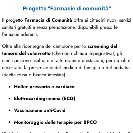
Progetto "Farmacie di comunità"
Il progetto
Farmacia di Comunità
offre ai cittadini nuovi servizi
sanitari gratuiti e senza prenotazione, disponibili presso le
farmacie aderenti.
Oltre alla riconsegna del campione per lo
screening del
tumore del colon-retto
(che non richiede impegnativa), gli
utenti possono usufruire di altri esami e prestazioni, per i quali è
necessaria la prescrizione del medico di famiglia o del pediatra
(ricetta rossa o bianca intestata):
Holter pressorio e cardiaco
Elettrocardiogramma (ECG)
Vaccinazione anti-Covid
Monitoraggio delle terapie per BPCO