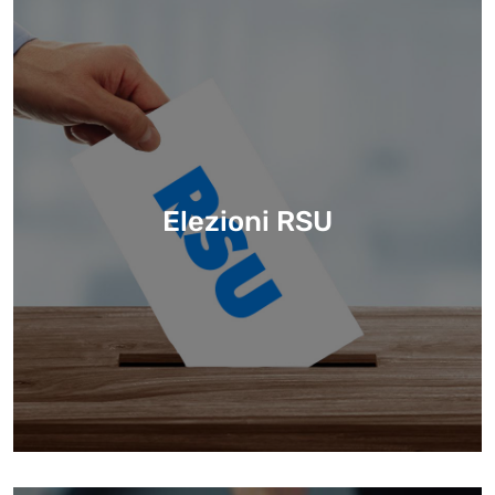
Elezioni RSU