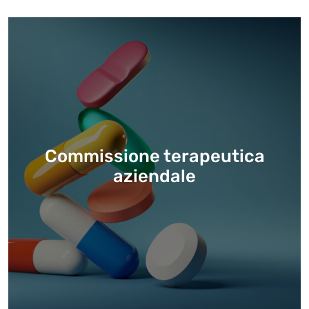
Commissione terapeutica
aziendale