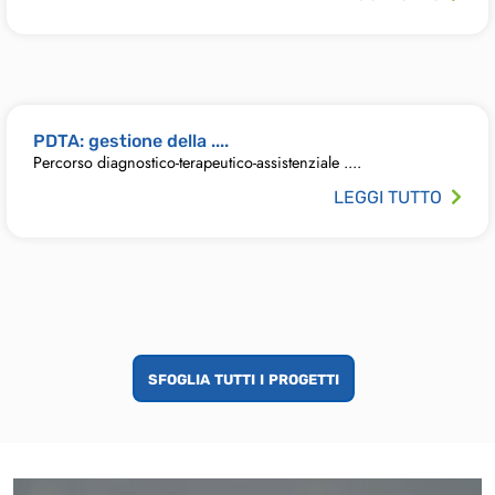
PDTA: gestione della ....
Percorso diagnostico-terapeutico-assistenziale ....
LEGGI TUTTO
sfoglia tutti i progetti