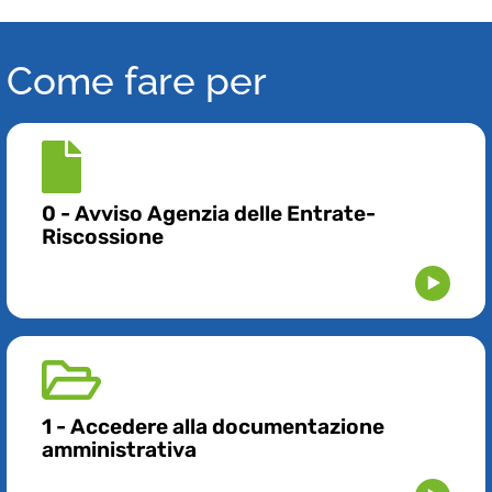
Come fare per
0 - Avviso Agenzia delle Entrate-
Riscossione
1 - Accedere alla documentazione
amministrativa