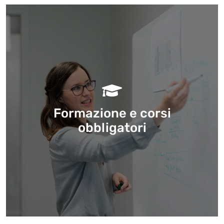
Formazione e corsi
obbligatori