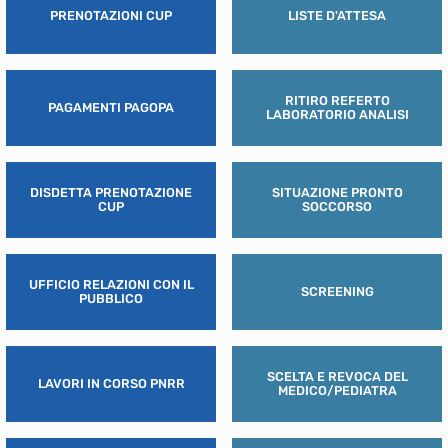
PRENOTAZIONI CUP
LISTE D'ATTESA
RITIRO REFERTO
PAGAMENTI PAGOPA
LABORATORIO ANALISI
DISDETTA PRENOTAZIONE
SITUAZIONE PRONTO
CUP
SOCCORSO
UFFICIO RELAZIONI CON IL
SCREENING
PUBBLICO
SCELTA E REVOCA DEL
LAVORI IN CORSO PNRR
MEDICO/PEDIATRA