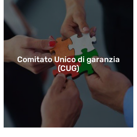
Comitato Unico di garanzia
(CUG)