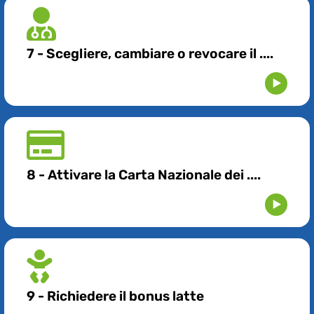
7 - Scegliere, cambiare o revocare il ....
8 - Attivare la Carta Nazionale dei ....
9 - Richiedere il bonus latte