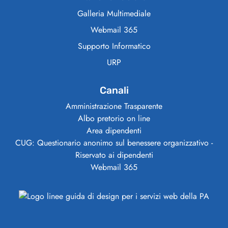
Galleria Multimediale
Webmail 365
Supporto Informatico
URP
Canali
Amministrazione Trasparente
Albo pretorio on line
Area dipendenti
CUG: Questionario anonimo sul benessere organizzativo -
Riservato ai dipendenti
Webmail 365