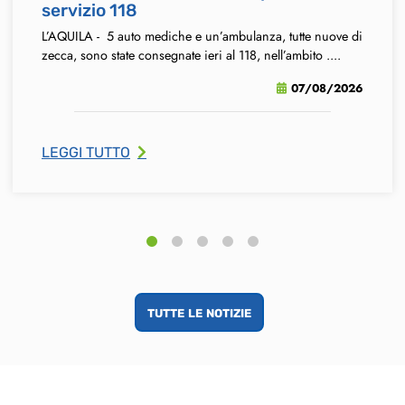
servizio 118
L’AQUILA - 5 auto mediche e un’ambulanza, tutte nuove di
zecca, sono state consegnate ieri al 118, nell’ambito ....
07/08/2026
LEGGI TUTTO
tutte le notizie