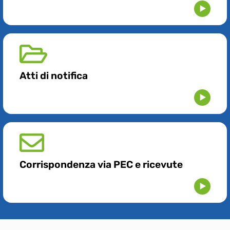
Atti di notifica
Corrispondenza via PEC e ricevute