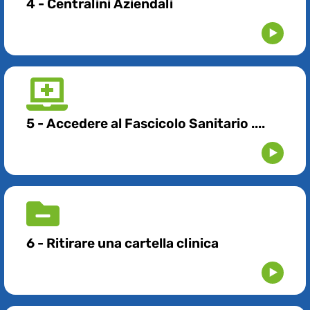
4 - Centralini Aziendali
5 - Accedere al Fascicolo Sanitario ....
6 - Ritirare una cartella clinica