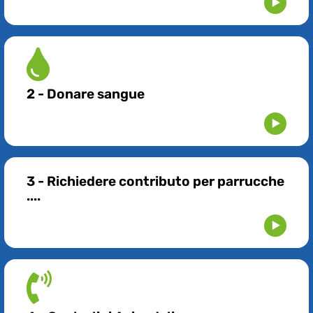
2 - Donare sangue
3 - Richiedere contributo per parrucche
....