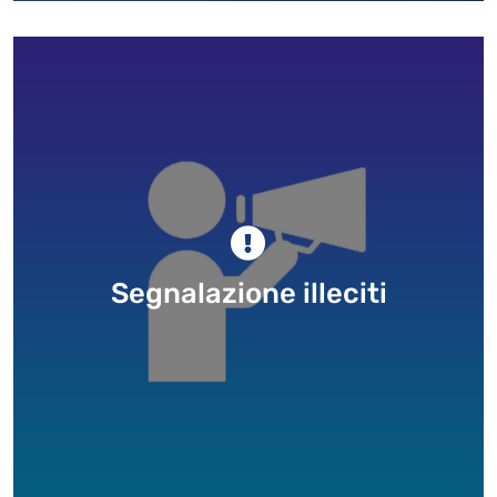
Segnalazione illeciti