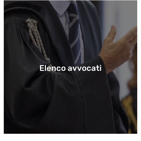
Elenco avvocati