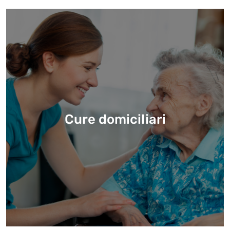
Cure domiciliari