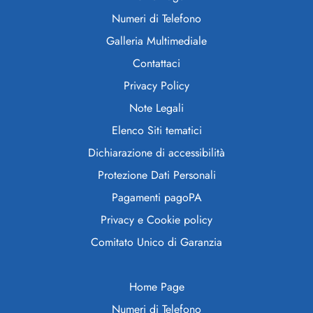
Numeri di Telefono
Galleria Multimediale
Contattaci
Privacy Policy
Note Legali
Elenco Siti tematici
Dichiarazione di accessibilità
Protezione Dati Personali
Pagamenti pagoPA
Privacy e Cookie policy
Comitato Unico di Garanzia
Home Page
Numeri di Telefono