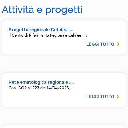
Attività e progetti
Progetto regionale Cefalea ....
Il Centro di Riferimento Regionale Cefalee ....
LEGGI TUTTO
Rete ematologica regionale ....
Con DGR n° 223 del 14/04/2023, ....
LEGGI TUTTO