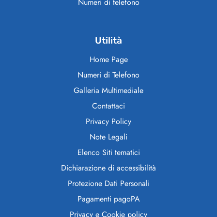
Numeri di telefono
Utilità
Home Page
Numeri di Telefono
Galleria Multimediale
Contattaci
Privacy Policy
Note Legali
Elenco Siti tematici
Dichiarazione di accessibilità
Protezione Dati Personali
Pagamenti pagoPA
Privacy e Cookie policy