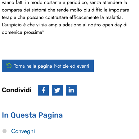
vanno fatti in modo costante e periodico, senza attendere la
comparsa dei sintomi che rende molto più difficile impostare
terapie che possano contrastare efficacemente la malattia.
L’auspicio è che vi sia ampia adesione al nostro open day di
domenica prossima”
Torna nella pagina Notizie ed eventi
Condividi
In Questa Pagina
Convegni