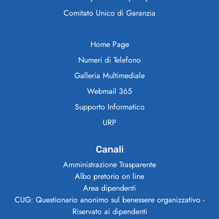
Comitato Unico di Garanzia
Home Page
Numeri di Telefono
Galleria Multimediale
Webmail 365
Supporto Informatico
URP
Canali
Amministrazione Trasparente
Albo pretorio on line
Area dipendenti
CUG: Questionario anonimo sul benessere organizzativo -
Riservato ai dipendenti