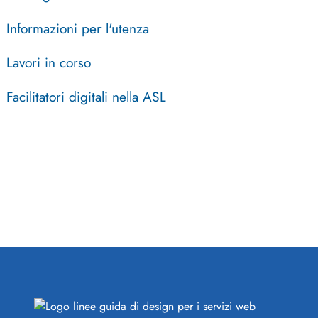
Informazioni per l'utenza
Lavori in corso
Facilitatori digitali nella ASL