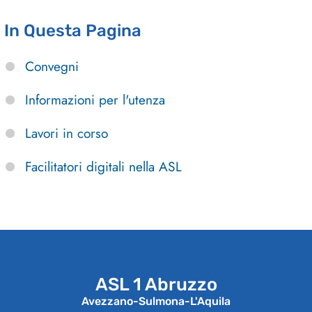
In Questa Pagina
Convegni
Informazioni per l'utenza
Lavori in corso
Facilitatori digitali nella ASL
ASL 1 Abruzzo
Avezzano-Sulmona-L'Aquila