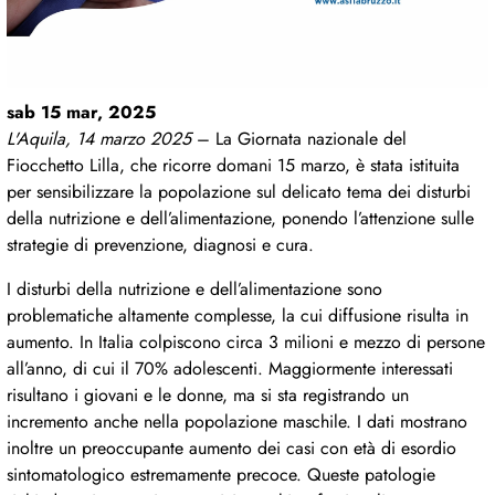
sab 15 mar, 2025
L'Aquila, 14 marzo 2025
– La Giornata nazionale del
Fiocchetto Lilla, che ricorre domani 15 marzo, è stata istituita
per sensibilizzare la popolazione sul delicato tema dei disturbi
della nutrizione e dell’alimentazione, ponendo l’attenzione sulle
strategie di prevenzione, diagnosi e cura.
I disturbi della nutrizione e dell’alimentazione sono
problematiche altamente complesse, la cui diffusione risulta in
aumento. In Italia colpiscono circa 3 milioni e mezzo di persone
all’anno, di cui il 70% adolescenti. Maggiormente interessati
risultano i giovani e le donne, ma si sta registrando un
incremento anche nella popolazione maschile. I dati mostrano
inoltre un preoccupante aumento dei casi con età di esordio
sintomatologico estremamente precoce. Queste patologie