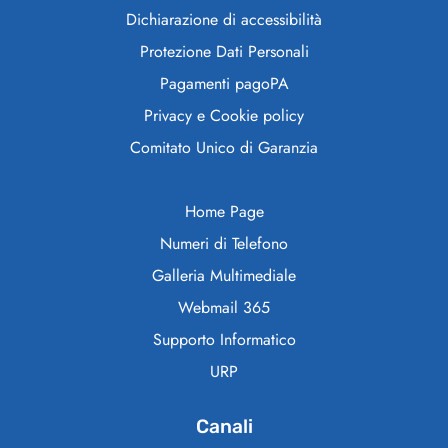
Dichiarazione di accessibilità
Protezione Dati Personali
Pagamenti pagoPA
Privacy e Cookie policy
Comitato Unico di Garanzia
Home Page
Numeri di Telefono
Galleria Multimediale
Webmail 365
Supporto Informatico
URP
Canali