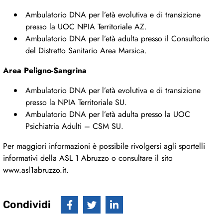
Ambulatorio DNA per l’età evolutiva e di transizione
presso la UOC NPIA Territoriale AZ.
Ambulatorio DNA per l’età adulta presso il Consultorio
del Distretto Sanitario Area Marsica.
Area Peligno-Sangrina
Ambulatorio DNA per l’età evolutiva e di transizione
presso la NPIA Territoriale SU.
Ambulatorio DNA per l’età adulta presso la UOC
Psichiatria Adulti – CSM SU.
Per maggiori informazioni è possibile rivolgersi agli sportelli
informativi della ASL 1 Abruzzo o consultare il sito
www.asl1abruzzo.it.
Condividi