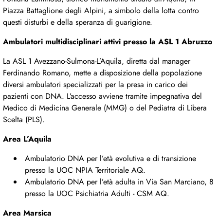
Piazza Battaglione degli Alpini, a simbolo della lotta contro
questi disturbi e della speranza di guarigione.
Ambulatori multidisciplinari attivi presso la ASL 1 Abruzzo
La ASL 1 Avezzano-Sulmona-L’Aquila, diretta dal manager
Ferdinando Romano, mette a disposizione della popolazione
diversi ambulatori specializzati per la presa in carico dei
pazienti con DNA. L’accesso avviene tramite impegnativa del
Medico di Medicina Generale (MMG) o del Pediatra di Libera
Scelta (PLS).
Area L’Aquila
Ambulatorio DNA per l’età evolutiva e di transizione
presso la UOC NPIA Territoriale AQ.
Ambulatorio DNA per l’età adulta in Via San Marciano, 8
presso la UOC Psichiatria Adulti - CSM AQ.
Area Marsica