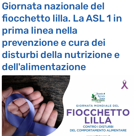
Giornata nazionale del
fiocchetto lilla. La ASL 1 in
prima linea nella
prevenzione e cura dei
disturbi della nutrizione e
dell'alimentazione