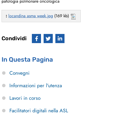
patologia polmonare oncologica
:
locandina asma week.jpg
(169 kb)
Condividi
In Questa Pagina
Convegni
Informazioni per l'utenza
Lavori in corso
Facilitatori digitali nella ASL