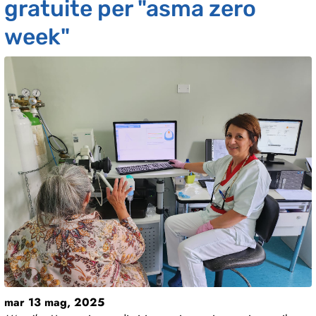
gratuite per "asma zero
week"
mar 13 mag, 2025