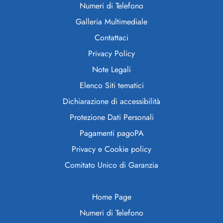
Numeri di Telefono
Galleria Multimediale
Contattaci
Privacy Policy
Note Legali
Elenco Siti tematici
Dichiarazione di accessibilità
Protezione Dati Personali
Pagamenti pagoPA
Privacy e Cookie policy
Comitato Unico di Garanzia
Home Page
Numeri di Telefono