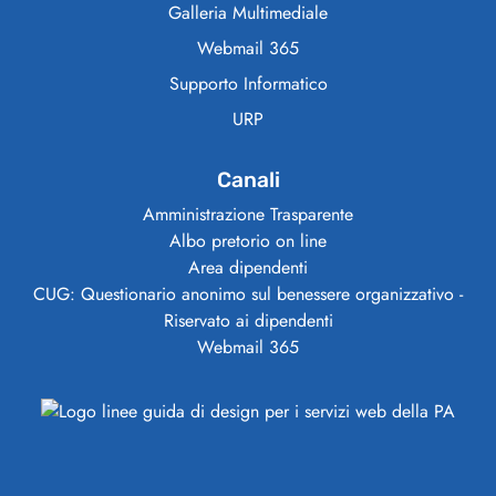
Galleria Multimediale
Webmail 365
Supporto Informatico
URP
Canali
Amministrazione Trasparente
Albo pretorio on line
Area dipendenti
CUG: Questionario anonimo sul benessere organizzativo -
Riservato ai dipendenti
Webmail 365