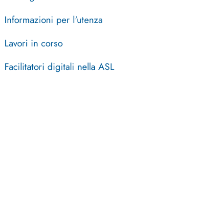
Informazioni per l'utenza
Lavori in corso
Facilitatori digitali nella ASL