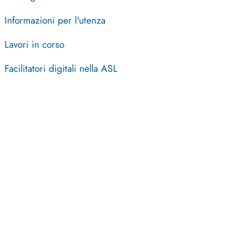
Informazioni per l'utenza
Lavori in corso
Facilitatori digitali nella ASL