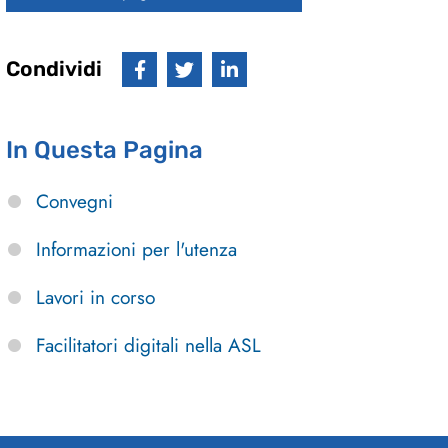
Condividi
In Questa Pagina
Convegni
Informazioni per l'utenza
Lavori in corso
Facilitatori digitali nella ASL