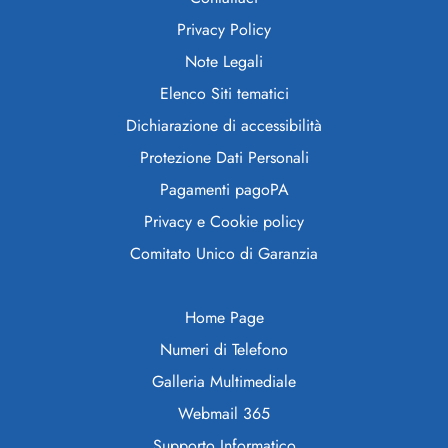
Privacy Policy
Note Legali
Elenco Siti tematici
Dichiarazione di accessibilità
Protezione Dati Personali
Pagamenti pagoPA
Privacy e Cookie policy
Comitato Unico di Garanzia
Home Page
Numeri di Telefono
Galleria Multimediale
Webmail 365
Supporto Informatico