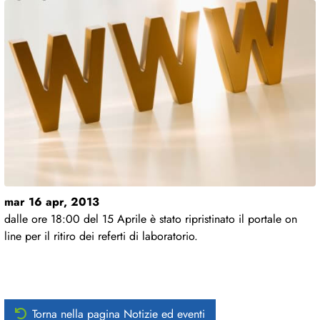
mar 16 apr, 2013
dalle ore 18:00 del 15 Aprile è stato ripristinato il portale on
line per il ritiro dei referti di laboratorio.
Torna nella pagina Notizie ed eventi