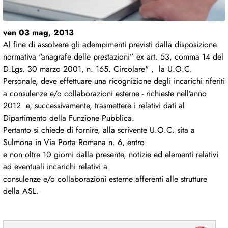
ven 03 mag, 2013
Al fine di assolvere gli adempimenti previsti dalla disposizione
normativa "anagrafe delle prestazioni” ex art. 53, comma 14 del
D.Lgs. 30 marzo 2001, n. 165. Circolare" , la U.O.C.
Personale, deve effettuare una ricognizione degli incarichi riferiti
a consulenze e/o collaborazioni esterne - richieste nell’anno
2012 e, successivamente, trasmettere i relativi dati al
Dipartimento della Funzione Pubblica.
Pertanto si chiede di fornire, alla scrivente U.O.C. sita a
Sulmona in Via Porta Romana n. 6, entro
e non oltre 10 giorni dalla presente, notizie ed elementi relativi
ad eventuali incarichi relativi a
consulenze e/o collaborazioni esterne afferenti alle strutture
della ASL.