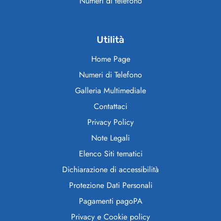
Numeri di telefono
Utilità
Home Page
Numeri di Telefono
Galleria Multimediale
Contattaci
Privacy Policy
Note Legali
Elenco Siti tematici
Dichiarazione di accessibilità
Protezione Dati Personali
Pagamenti pagoPA
Privacy e Cookie policy