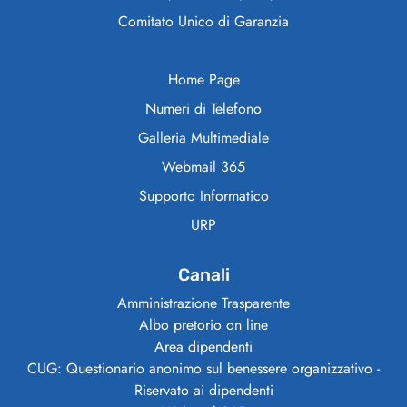
Comitato Unico di Garanzia
Home Page
Numeri di Telefono
Galleria Multimediale
Webmail 365
Supporto Informatico
URP
Canali
Amministrazione Trasparente
Albo pretorio on line
Area dipendenti
CUG: Questionario anonimo sul benessere organizzativo -
Riservato ai dipendenti