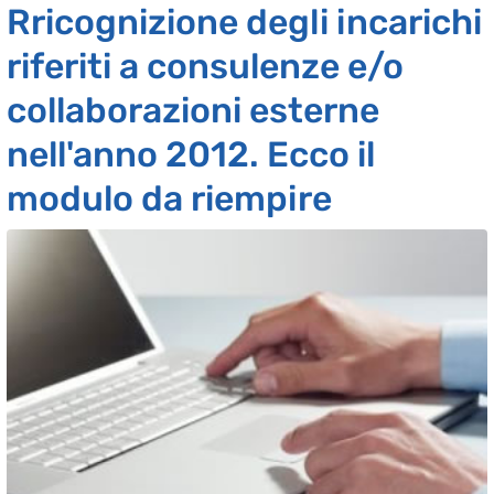
Rricognizione degli incarichi
riferiti a consulenze e/o
collaborazioni esterne
nell'anno 2012. Ecco il
modulo da riempire