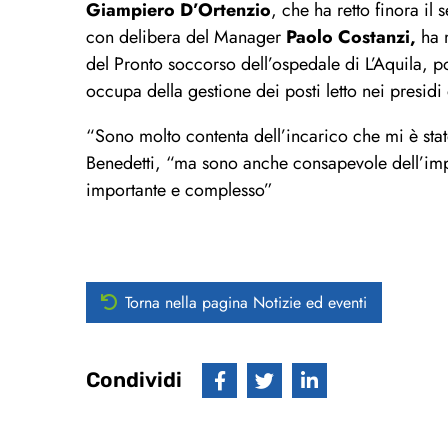
Giampiero D’Ortenzio
, che ha retto finora il
con delibera del Manager
Paolo Costanzi,
ha 
del Pronto soccorso dell’ospedale di L’Aquila,
occupa della gestione dei posti letto nei presidi
“Sono molto contenta dell’incarico che mi è stato
Benedetti, “ma sono anche consapevole dell’impe
importante e complesso”
Torna nella pagina Notizie ed eventi
Condividi