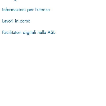
Informazioni per l'utenza
Lavori in corso
Facilitatori digitali nella ASL