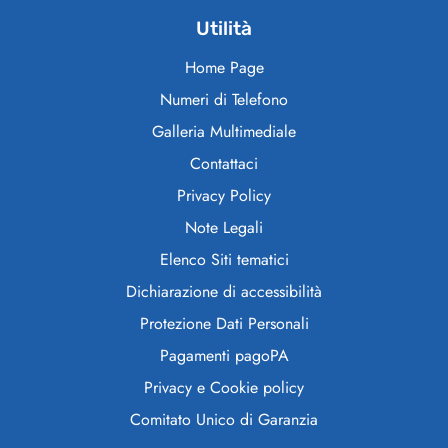
Utilità
Home Page
Numeri di Telefono
Galleria Multimediale
Contattaci
Privacy Policy
Note Legali
Elenco Siti tematici
Dichiarazione di accessibilità
Protezione Dati Personali
Pagamenti pagoPA
Privacy e Cookie policy
Comitato Unico di Garanzia