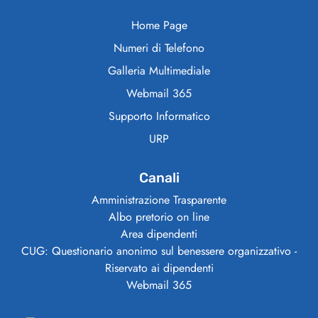
Home Page
Numeri di Telefono
Galleria Multimediale
Webmail 365
Supporto Informatico
URP
Canali
Amministrazione Trasparente
Albo pretorio on line
Area dipendenti
CUG: Questionario anonimo sul benessere organizzativo -
Riservato ai dipendenti
Webmail 365