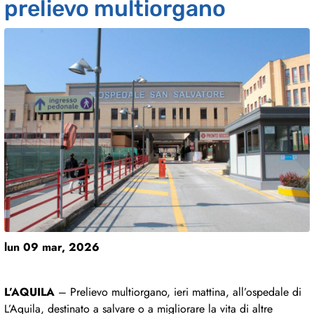
prelievo multiorgano
lun 09 mar, 2026
L’AQUILA
– Prelievo multiorgano, ieri mattina, all’ospedale di
L’Aquila, destinato a salvare o a migliorare la vita di altre