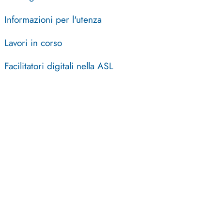
Informazioni per l'utenza
Lavori in corso
Facilitatori digitali nella ASL