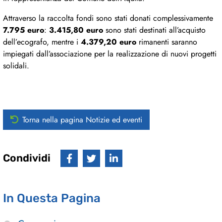
Attraverso la raccolta fondi sono stati donati complessivamente
7.795 euro
:
3.415,80 euro
sono stati destinati all’acquisto
dell’ecografo, mentre i
4.379,20 euro
rimanenti saranno
impiegati dall’associazione per la realizzazione di nuovi progetti
solidali.
Torna nella pagina Notizie ed eventi
Condividi
In Questa Pagina