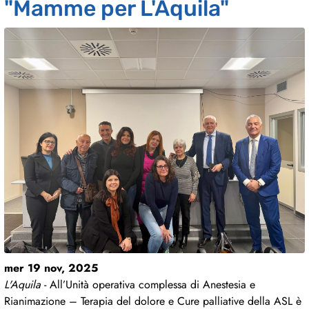
"Mamme per L'Aquila"
mer 19 nov, 2025
L'Aquila
- All’Unità operativa complessa di Anestesia e
Rianimazione – Terapia del dolore e Cure palliative della ASL è