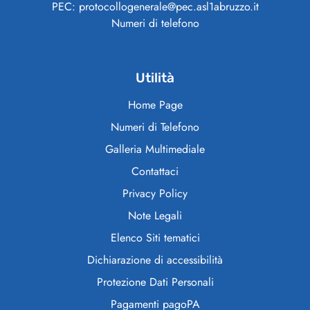
PEC: protocollogenerale@pec.asl1abruzzo.it
Numeri di telefono
Utilità
Home Page
Numeri di Telefono
Galleria Multimediale
Contattaci
Privacy Policy
Note Legali
Elenco Siti tematici
Dichiarazione di accessibilità
Protezione Dati Personali
Pagamenti pagoPA