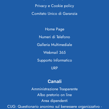
Privacy e Cookie policy
Comitato Unico di Garanzia
Home Page
Numeri di Telefono
Galleria Multimediale
Webmail 365
Supporto Informatico
URP
Canali
Amministrazione Trasparente
Albo pretorio on line
Area dipendenti
CUG: Questionario anonimo sul benessere organizzativo -