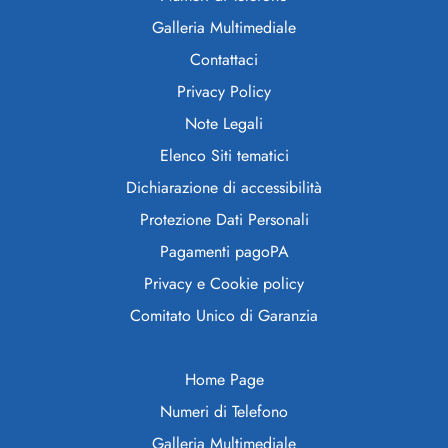
Galleria Multimediale
Contattaci
Privacy Policy
Note Legali
Elenco Siti tematici
Dichiarazione di accessibilità
Protezione Dati Personali
Pagamenti pagoPA
Privacy e Cookie policy
Comitato Unico di Garanzia
Home Page
Numeri di Telefono
Galleria Multimediale