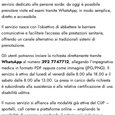
servizio dedicato alle persone sorde: da oggi è possibile
prenotare visite ed esami tramite WhatsApp, in modo semplice,
diretto e accessibile.
Il servizio nasce con l’obiettivo di abbattere le barriere
comunicative e facilitare l’accesso alle prestazioni sanitarie,
offrendo un canale alternativo ai tradizionali sistemi di
prenotazione.
Gli utenti potranno inviare la richiesta direttamente tramite
WhatsApp
al numero
392 7747712
, allegando l’impegnativa
medica in formato PDF oppure come immagine (JPG/PNG). Il
servizio è attivo dal lunedì al venerdì dalle 8.00 alle 18.00 e il
sabato dalle 8.00 alle 13.00. La presa in carico della richiesta
è subordinata alla sussistenza e alla relativa certificazione di una
disabilità uditiva.
Il nuovo servizio si affianca alle modalità già attive del CUP –
sportelli, call center e piattaforme online – ampliando le