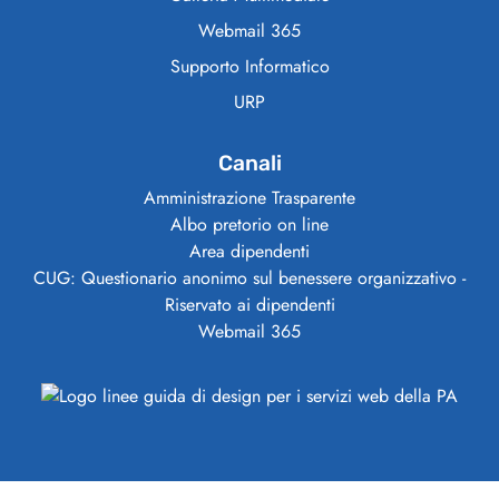
Webmail 365
Supporto Informatico
URP
Canali
Amministrazione Trasparente
Albo pretorio on line
Area dipendenti
CUG: Questionario anonimo sul benessere organizzativo -
Riservato ai dipendenti
Webmail 365