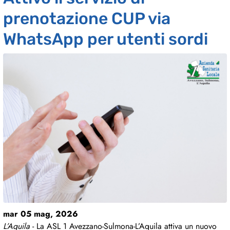
prenotazione CUP via
WhatsApp per utenti sordi
mar 05 mag, 2026
L’Aquila
- La ASL 1 Avezzano-Sulmona-L’Aquila attiva un nuovo