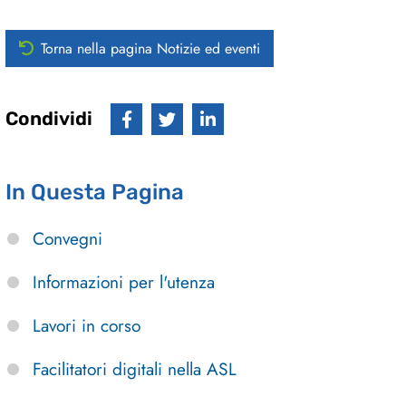
Torna nella pagina Notizie ed eventi
Condividi
In Questa Pagina
Convegni
Informazioni per l'utenza
Lavori in corso
Facilitatori digitali nella ASL