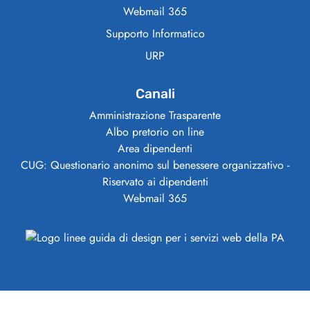
Webmail 365
Supporto Informatico
URP
Canali
Amministrazione Trasparente
Albo pretorio on line
Area dipendenti
CUG: Questionario anonimo sul benessere organizzativo -
Riservato ai dipendenti
Webmail 365