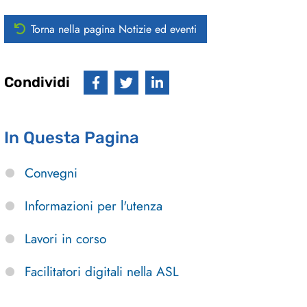
Torna nella pagina Notizie ed eventi
Condividi
In Questa Pagina
Convegni
Informazioni per l'utenza
Lavori in corso
Facilitatori digitali nella ASL