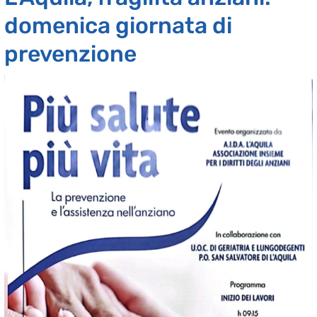
domenica giornata di
prevenzione