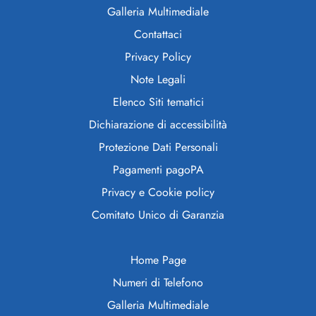
Galleria Multimediale
Contattaci
Privacy Policy
Note Legali
Elenco Siti tematici
Dichiarazione di accessibilità
Protezione Dati Personali
Pagamenti pagoPA
Privacy e Cookie policy
Comitato Unico di Garanzia
Home Page
Numeri di Telefono
Galleria Multimediale