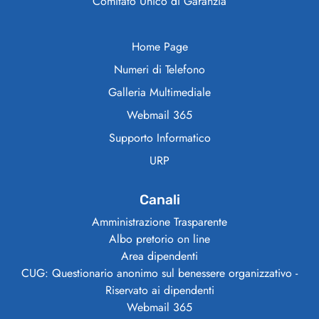
Comitato Unico di Garanzia
Home Page
Numeri di Telefono
Galleria Multimediale
Webmail 365
Supporto Informatico
URP
Canali
Amministrazione Trasparente
Albo pretorio on line
Area dipendenti
CUG: Questionario anonimo sul benessere organizzativo -
Riservato ai dipendenti
Webmail 365