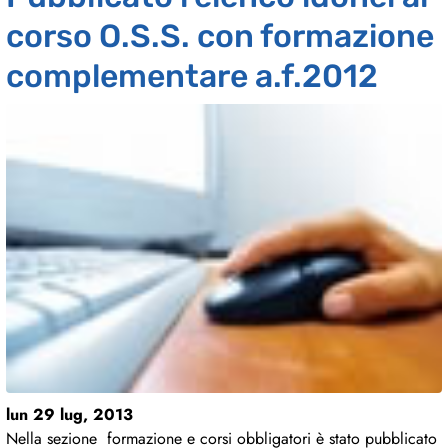
corso O.S.S. con formazione
complementare a.f.2012
lun 29 lug, 2013
Nella sezione formazione e corsi obbligatori è stato pubblicato