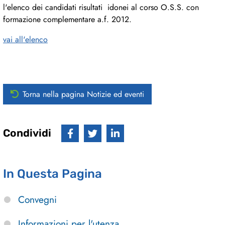
l'elenco dei candidati risultati idonei al corso O.S.S. con
formazione complementare a.f. 2012.
vai all'elenco
Torna nella pagina Notizie ed eventi
Condividi
In Questa Pagina
Convegni
Informazioni per l'utenza