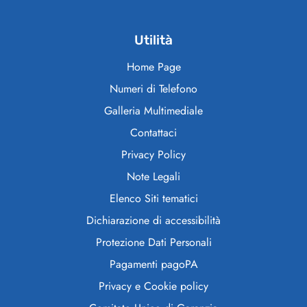
Utilità
Home Page
Numeri di Telefono
Galleria Multimediale
Contattaci
Privacy Policy
Note Legali
Elenco Siti tematici
Dichiarazione di accessibilità
Protezione Dati Personali
Pagamenti pagoPA
Privacy e Cookie policy