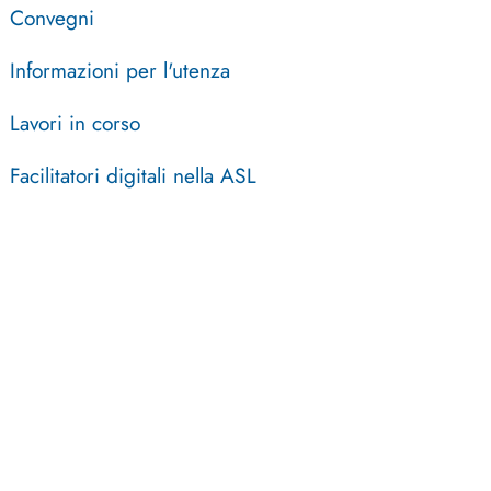
Convegni
Informazioni per l'utenza
Lavori in corso
Facilitatori digitali nella ASL