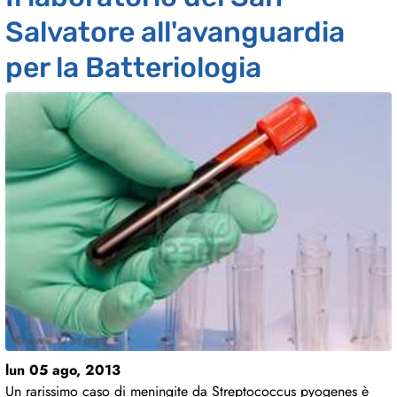
Salvatore all'avanguardia
per la Batteriologia
lun 05 ago, 2013
Un rarissimo caso di meningite da Streptococcus pyogenes è