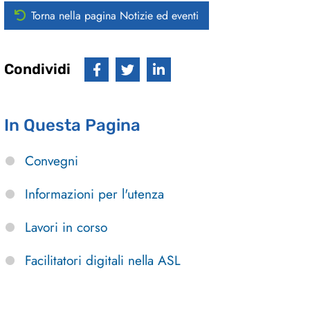
Torna nella pagina Notizie ed eventi
Condividi
In Questa Pagina
Convegni
Informazioni per l'utenza
Lavori in corso
Facilitatori digitali nella ASL