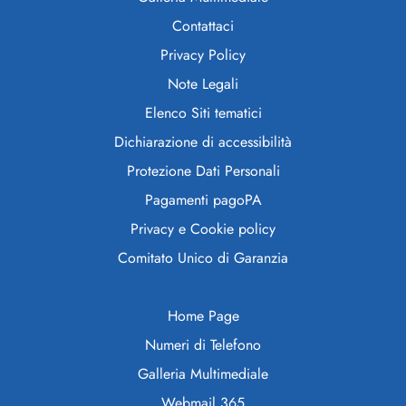
Contattaci
Privacy Policy
Note Legali
Elenco Siti tematici
Dichiarazione di accessibilità
Protezione Dati Personali
Pagamenti pagoPA
Privacy e Cookie policy
Comitato Unico di Garanzia
Home Page
Numeri di Telefono
Galleria Multimediale
Webmail 365