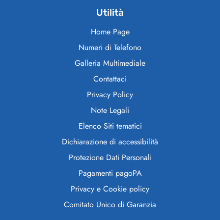
Utilità
Home Page
Numeri di Telefono
Galleria Multimediale
Contattaci
Privacy Policy
Note Legali
Elenco Siti tematici
Dichiarazione di accessibilità
Protezione Dati Personali
Pagamenti pagoPA
Privacy e Cookie policy
Comitato Unico di Garanzia