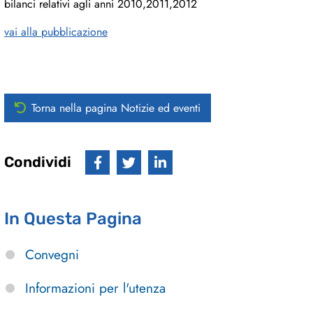
bilanci relativi agli anni 2010,2011,2012
vai alla pubblicazione
Torna nella pagina Notizie ed eventi
Condividi
In Questa Pagina
Convegni
Informazioni per l'utenza