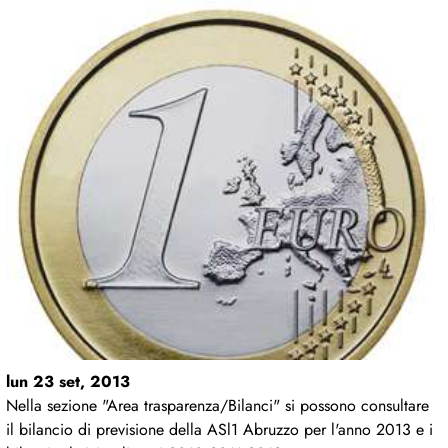
lun 23 set, 2013
Nella sezione "Area trasparenza/Bilanci" si possono consultare
il bilancio di previsione della ASl1 Abruzzo per l'anno 2013 e i