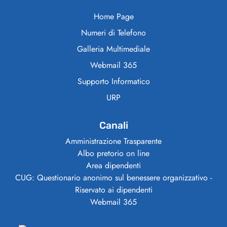
Home Page
Numeri di Telefono
Galleria Multimediale
Webmail 365
Supporto Informatico
URP
Canali
Amministrazione Trasparente
Albo pretorio on line
Area dipendenti
CUG: Questionario anonimo sul benessere organizzativo -
Riservato ai dipendenti
Webmail 365