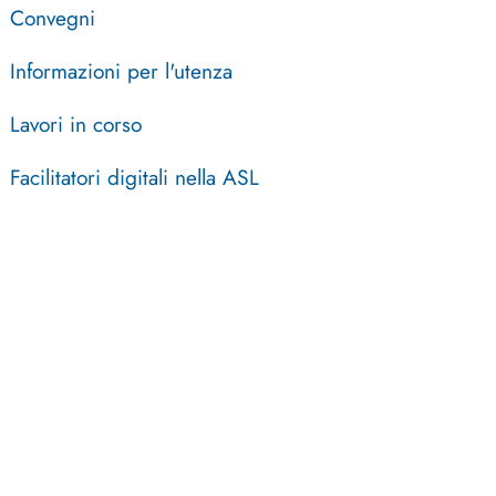
Convegni
Informazioni per l'utenza
Lavori in corso
Facilitatori digitali nella ASL