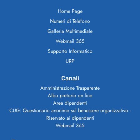
Home Page
Numeri di Telefono
Galleria Multimediale
Webmail 365
Supporto Informatico
URP
Canali
Amministrazione Trasparente
Albo pretorio on line
Area dipendenti
CUG: Questionario anonimo sul benessere organizzativo -
Riservato ai dipendenti
Webmail 365