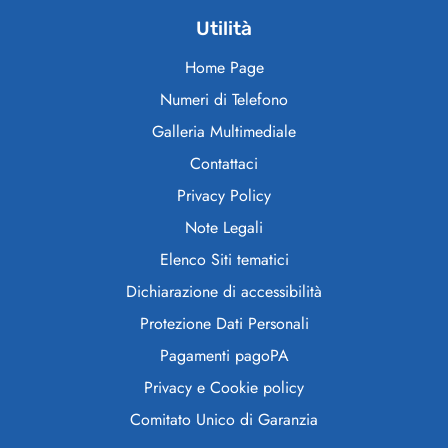
Utilità
Home Page
Numeri di Telefono
Galleria Multimediale
Contattaci
Privacy Policy
Note Legali
Elenco Siti tematici
Dichiarazione di accessibilità
Protezione Dati Personali
Pagamenti pagoPA
Privacy e Cookie policy
Comitato Unico di Garanzia