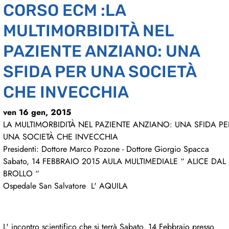
CORSO ECM :LA
MULTIMORBIDITÀ NEL
PAZIENTE ANZIANO: UNA
SFIDA PER UNA SOCIETÀ
CHE INVECCHIA
ven 16 gen, 2015
LA MULTIMORBIDITÀ NEL PAZIENTE ANZIANO: UNA SFIDA PE
UNA SOCIETÀ CHE INVECCHIA
Presidenti: Dottore Marco Pozone - Dottore Giorgio Spacca
Sabato, 14 FEBBRAIO 2015 AULA MULTIMEDIALE “ ALICE DAL
BROLLO “
Ospedale San Salvatore L' AQUILA
L' incontro scienti­fico che si terrà Sabato, 14 Febbraio presso