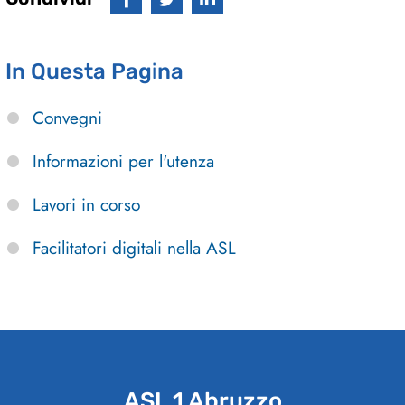
In Questa Pagina
Convegni
Informazioni per l'utenza
Lavori in corso
Facilitatori digitali nella ASL
ASL 1 Abruzzo