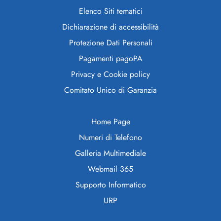
Elenco Siti tematici
Dichiarazione di accessibilità
Protezione Dati Personali
Pagamenti pagoPA
Privacy e Cookie policy
Comitato Unico di Garanzia
Home Page
Numeri di Telefono
Galleria Multimediale
Webmail 365
Supporto Informatico
URP