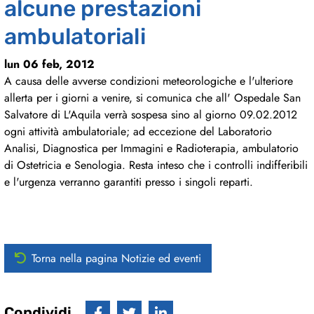
alcune prestazioni
ambulatoriali
lun 06 feb, 2012
A causa delle avverse condizioni meteorologiche e l'ulteriore
allerta per i giorni a venire, si comunica che all' Ospedale San
Salvatore di L'Aquila verrà sospesa sino al giorno 09.02.2012
ogni attività ambulatoriale; ad eccezione del Laboratorio
Analisi, Diagnostica per Immagini e Radioterapia, ambulatorio
di Ostetricia e Senologia. Resta inteso che i controlli indifferibili
e l'urgenza verranno garantiti presso i singoli reparti.
Torna nella pagina Notizie ed eventi
Condividi