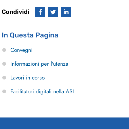
Condividi
In Questa Pagina
Convegni
Informazioni per l'utenza
Lavori in corso
Facilitatori digitali nella ASL