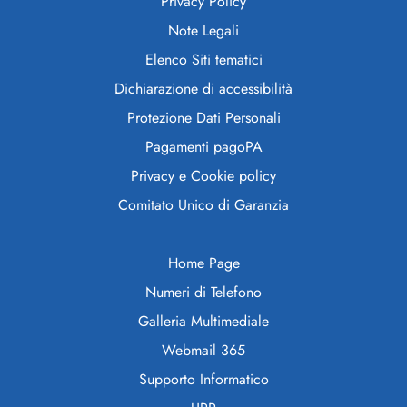
Privacy Policy
Note Legali
Elenco Siti tematici
Dichiarazione di accessibilità
Protezione Dati Personali
Pagamenti pagoPA
Privacy e Cookie policy
Comitato Unico di Garanzia
Home Page
Numeri di Telefono
Galleria Multimediale
Webmail 365
Supporto Informatico