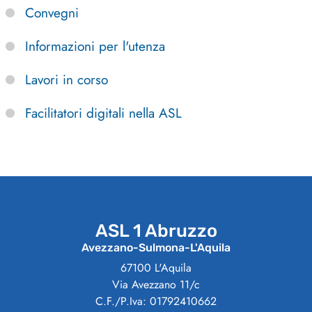
Convegni
Informazioni per l'utenza
Lavori in corso
Facilitatori digitali nella ASL
ASL 1 Abruzzo
Avezzano-Sulmona-L'Aquila
67100 L'Aquila
Via Avezzano 11/c
C.F./P.Iva: 01792410662