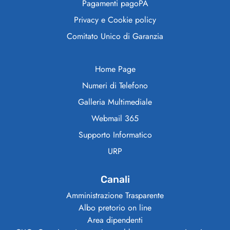
Pagamenti pagoPA
Privacy e Cookie policy
Comitato Unico di Garanzia
Home Page
Numeri di Telefono
Galleria Multimediale
Webmail 365
Supporto Informatico
URP
Canali
Amministrazione Trasparente
Albo pretorio on line
Area dipendenti