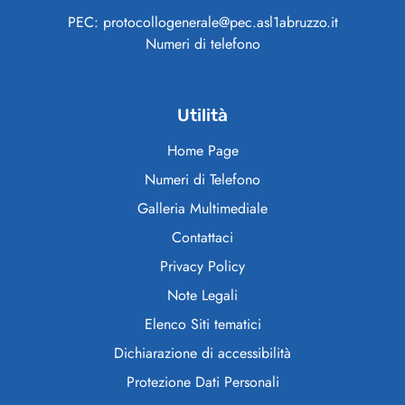
PEC: protocollogenerale@pec.asl1abruzzo.it
Numeri di telefono
Utilità
Home Page
Numeri di Telefono
Galleria Multimediale
Contattaci
Privacy Policy
Note Legali
Elenco Siti tematici
Dichiarazione di accessibilità
Protezione Dati Personali