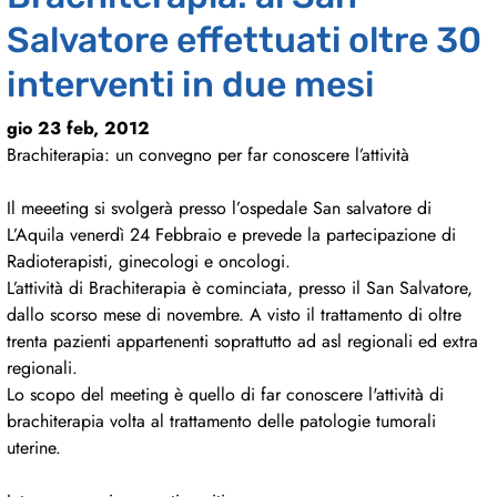
Salvatore effettuati oltre 30
interventi in due mesi
gio 23 feb, 2012
Brachiterapia: un convegno per far conoscere l’attività
Il meeeting si svolgerà presso l’ospedale San salvatore di
L’Aquila venerdì 24 Febbraio e prevede la partecipazione di
Radioterapisti, ginecologi e oncologi.
L’attività di Brachiterapia è cominciata, presso il San Salvatore,
dallo scorso mese di novembre. A visto il trattamento di oltre
trenta pazienti appartenenti soprattutto ad asl regionali ed extra
regionali.
Lo scopo del meeting è quello di far conoscere l'attività di
brachiterapia volta al trattamento delle patologie tumorali
uterine.