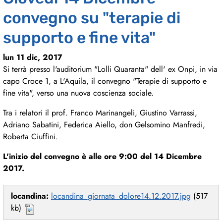
convegno su "terapie di
supporto e fine vita"
lun 11 dic, 2017
Si terrà presso l'auditorium "Lolli Quaranta" dell' ex Onpi, in via
capo Croce 1, a L'Aquila, il convegno "Terapie di supporto e
fine vita", verso una nuova coscienza sociale.
Tra i relatori il prof. Franco Marinangeli, Giustino Varrassi,
Adriano Sabatini, Federica Aiello, don Gelsomino Manfredi,
Roberta Ciuffini.
L'inizio del convegno è alle ore 9:00 del 14 Dicembre
2017.
locandina:
locandina_giornata_dolore14.12.2017.jpg
(517
kb)