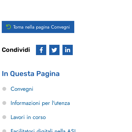
Torna nella pagina Convegni
Condividi
In Questa Pagina
Convegni
Informazioni per l'utenza
Lavori in corso
Facilitatori digitali nella ASL