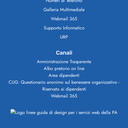
Numeri di Telefono
Galleria Multimediale
Webmail 365
Supporto Informatico
URP
Canali
Amministrazione Trasparente
Albo pretorio on line
Area dipendenti
CUG: Questionario anonimo sul benessere organizzativo -
Riservato ai dipendenti
Webmail 365