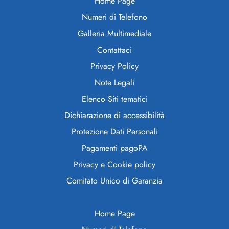
Home Page
Numeri di Telefono
Galleria Multimediale
Contattaci
Privacy Policy
Note Legali
Elenco Siti tematici
Dichiarazione di accessibilità
Protezione Dati Personali
Pagamenti pagoPA
Privacy e Cookie policy
Comitato Unico di Garanzia
Home Page