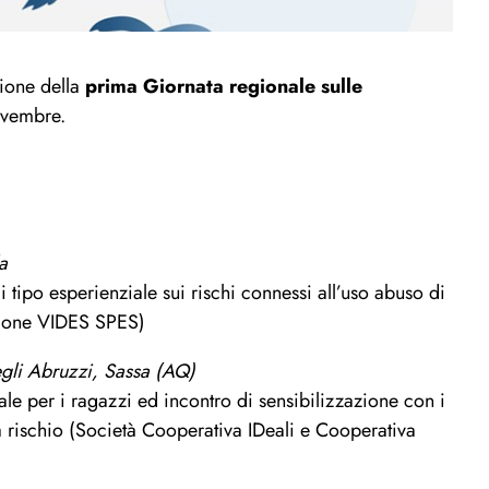
sione della
prima Giornata regionale sulle
novembre.
a
i tipo esperienziale sui rischi connessi all’uso abuso di
zione VIDES SPES)
egli Abruzzi, Sassa (AQ)
ale per i ragazzi ed incontro di sensibilizzazione con i
 rischio (Società Cooperativa IDeali e Cooperativa