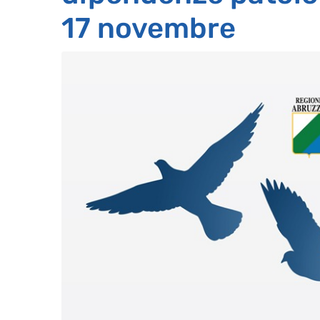
17 novembre