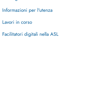
Informazioni per l'utenza
Lavori in corso
Facilitatori digitali nella ASL