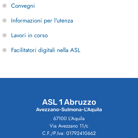
Convegni
Informazioni per l'utenza
Lavori in corso
Facilitatori digitali nella ASL
ASL 1 Abruzzo
Avezzano-Sulmona-L'Aquila
67100 L'Aquila
Via Avezzano 11/c
C.F./P.Iva: 01792410662