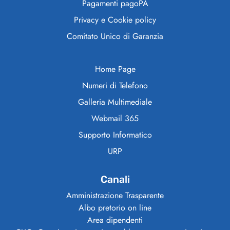
Pagamenti pagoPA
Privacy e Cookie policy
Comitato Unico di Garanzia
Home Page
Numeri di Telefono
Galleria Multimediale
Webmail 365
Supporto Informatico
URP
Canali
Amministrazione Trasparente
Albo pretorio on line
Area dipendenti