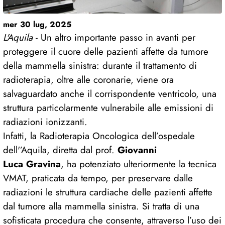
mer 30 lug, 2025
L'Aquila
- Un altro importante passo in avanti per
proteggere il cuore delle pazienti affette da tumore
della mammella sinistra: durante il trattamento di
radioterapia, oltre alle coronarie, viene ora
salvaguardato anche il corrispondente ventricolo, una
struttura particolarmente vulnerabile alle emissioni di
radiazioni ionizzanti.
Infatti, la Radioterapia Oncologica dell’ospedale
dell'’Aquila, diretta dal prof.
Giovanni
Luca Gravina
, ha potenziato ulteriormente la tecnica
VMAT, praticata da tempo, per preservare dalle
radiazioni le struttura cardiache delle pazienti affette
dal tumore alla mammella sinistra. Si tratta di una
sofisticata procedura che consente, attraverso l’uso dei