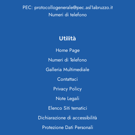
PEC: protocollogenerale@pec.asl1abruzzo.it
Numeri di telefono
Utilità
Home Page
Numeri di Telefono
Galleria Multimediale
Contattaci
Privacy Policy
Note Legali
Elenco Siti tematici
Dichiarazione di accessibilità
Protezione Dati Personali