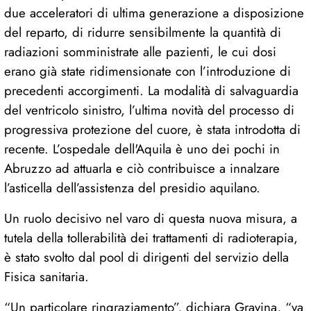
due acceleratori di ultima generazione a disposizione
del reparto, di ridurre sensibilmente la quantità di
radiazioni somministrate alle pazienti, le cui dosi
erano già state ridimensionate con l’introduzione di
precedenti accorgimenti. La modalità di salvaguardia
del ventricolo sinistro, l’ultima novità del processo di
progressiva protezione del cuore, è stata introdotta di
recente. L’ospedale dell'Aquila è uno dei pochi in
Abruzzo ad attuarla e ciò contribuisce a innalzare
l’asticella dell’assistenza del presidio aquilano.
Un ruolo decisivo nel varo di questa nuova misura, a
tutela della tollerabilità dei trattamenti di radioterapia,
è stato svolto dal pool di dirigenti del servizio della
Fisica sanitaria.
“Un particolare ringraziamento”, dichiara Gravina, “va