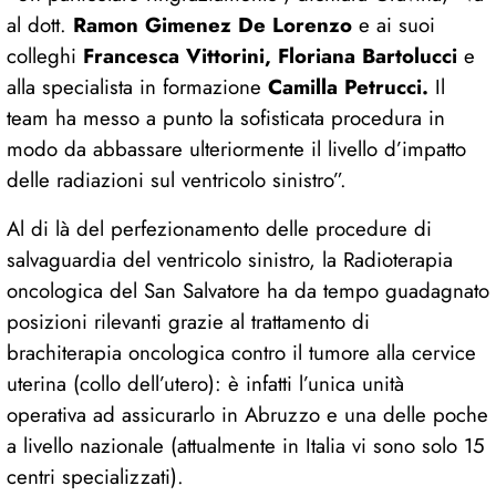
al dott.
Ramon Gimenez De Lorenzo
e ai suoi
colleghi
Francesca Vittorini, Floriana Bartolucci
e
alla specialista in formazione
Camilla Petrucci.
Il
team ha messo a punto la sofisticata procedura in
modo da abbassare ulteriormente il livello d’impatto
delle radiazioni sul ventricolo sinistro”.
Al di là del perfezionamento delle procedure di
salvaguardia del ventricolo sinistro, la Radioterapia
oncologica del San Salvatore ha da tempo guadagnato
posizioni rilevanti grazie al trattamento di
brachiterapia oncologica contro il tumore alla cervice
uterina (collo dell’utero): è infatti l’unica unità
operativa ad assicurarlo in Abruzzo e una delle poche
a livello nazionale (attualmente in Italia vi sono solo 15
centri specializzati).