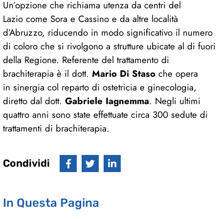
Un’opzione che richiama utenza da centri del
Lazio come Sora e Cassino e da altre località
d’Abruzzo, riducendo in modo significativo il numero
di coloro che si rivolgono a strutture ubicate al di fuori
della Regione. Referente del trattamento di
brachiterapia è il dott.
Mario Di Staso
che opera
in sinergia col reparto di ostetricia e ginecologia,
diretto dal dott.
Gabriele Iagnemma
. Negli ultimi
quattro anni sono state effettuate circa 300 sedute di
trattamenti di brachiterapia.
Condividi
In Questa Pagina