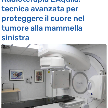
tecnica avanzata per
proteggere il cuore nel
tumore alla mammella
sinistra