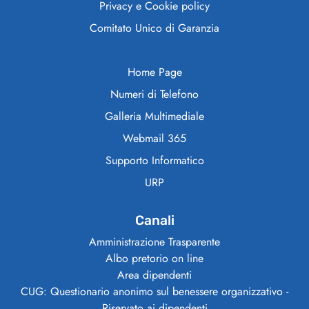
Privacy e Cookie policy
Comitato Unico di Garanzia
Home Page
Numeri di Telefono
Galleria Multimediale
Webmail 365
Supporto Informatico
URP
Canali
Amministrazione Trasparente
Albo pretorio on line
Area dipendenti
CUG: Questionario anonimo sul benessere organizzativo -
Riservato ai dipendenti