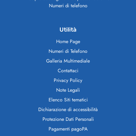
Numeri di telefono
Utilità
Home Page
Numeri di Telefono
Galleria Multimediale
Contattaci
Privacy Policy
Note Legali
Elenco Siti tematici
Dichiarazione di accessibilità
Protezione Dati Personali
Pagamenti pagoPA