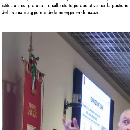
istituzioni sui protocolli e sulle strategie operative per la gestione
del trauma maggiore e delle emergenze di massa.