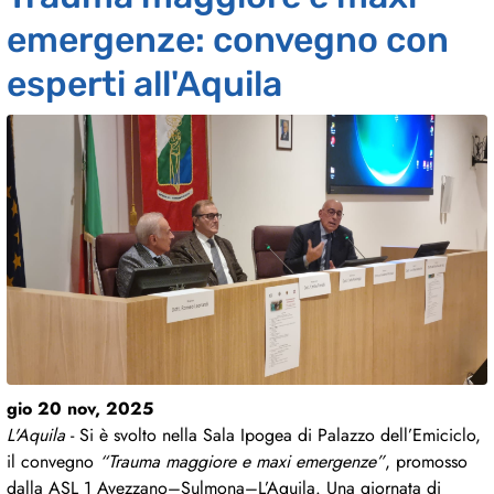
emergenze: convegno con
esperti all'Aquila
gio 20 nov, 2025
L'Aquila
- Si è svolto nella Sala Ipogea di Palazzo dell’Emiciclo,
il convegno
“Trauma maggiore e maxi emergenze”
, promosso
dalla ASL 1 Avezzano–Sulmona–L’Aquila. Una giornata di