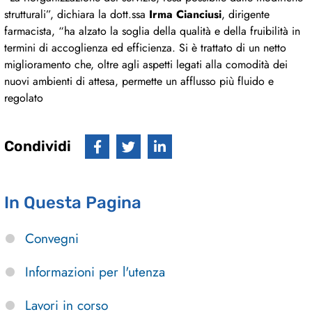
strutturali”, dichiara la dott.ssa
Irma Cianciusi
, dirigente
farmacista, “ha alzato la soglia della qualità e della fruibilità in
termini di accoglienza ed efficienza. Si è trattato di un netto
miglioramento che, oltre agli aspetti legati alla comodità dei
nuovi ambienti di attesa, permette un afflusso più fluido e
regolato
Condividi
In Questa Pagina
Convegni
Informazioni per l'utenza
Lavori in corso