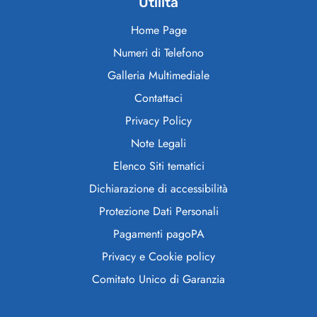
Utilità
Home Page
Numeri di Telefono
Galleria Multimediale
Contattaci
Privacy Policy
Note Legali
Elenco Siti tematici
Dichiarazione di accessibilità
Protezione Dati Personali
Pagamenti pagoPA
Privacy e Cookie policy
Comitato Unico di Garanzia