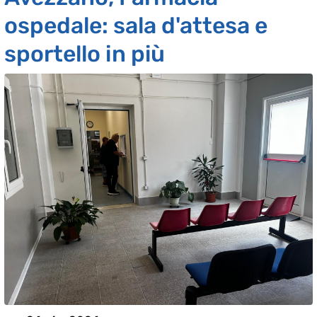
ospedale: sala d'attesa e
sportello in più