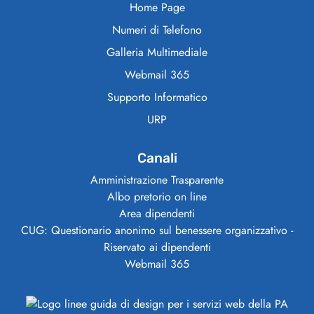
Home Page
Numeri di Telefono
Galleria Multimediale
Webmail 365
Supporto Informatico
URP
Canali
Amministrazione Trasparente
Albo pretorio on line
Area dipendenti
CUG: Questionario anonimo sul benessere organizzativo -
Riservato ai dipendenti
Webmail 365