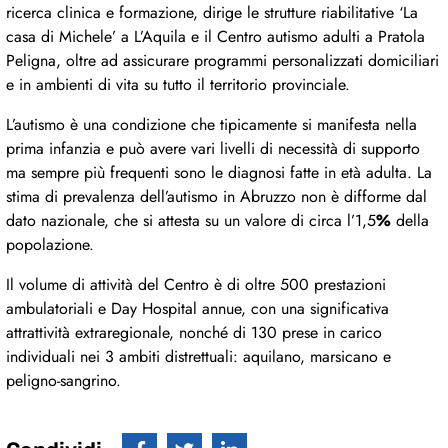
ricerca clinica e formazione, dirige le strutture riabilitative ‘La
casa di Michele’ a L’Aquila e il Centro autismo adulti a Pratola
Peligna, oltre ad assicurare programmi personalizzati domiciliari
e in ambienti di vita su tutto il territorio provinciale.
L’autismo è una condizione che tipicamente si manifesta nella
prima infanzia e può avere vari livelli di necessità di supporto
ma sempre più frequenti sono le diagnosi fatte in età adulta. La
stima di prevalenza dell’autismo in Abruzzo non è difforme dal
dato nazionale, che si attesta su un valore di circa l’1,5
%
della
popolazione.
Il volume di attività del Centro è di oltre 500 prestazioni
ambulatoriali e Day Hospital annue, con una significativa
attrattività extraregionale, nonché di 130 prese in carico
individuali nei 3 ambiti distrettuali: aquilano, marsicano e
peligno-sangrino.