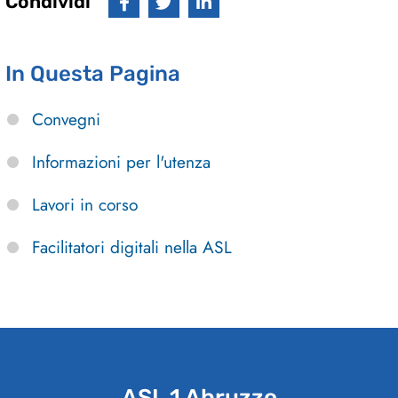
Condividi
In Questa Pagina
Convegni
Informazioni per l'utenza
Lavori in corso
Facilitatori digitali nella ASL
ASL 1 Abruzzo