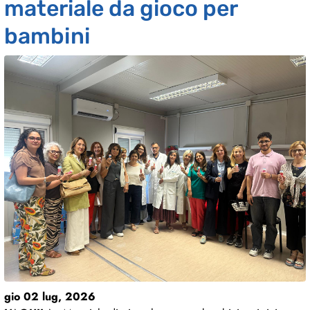
materiale da gioco per
bambini
gio 02 lug, 2026