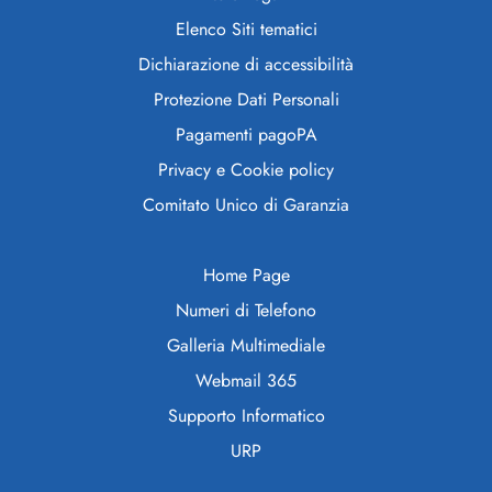
Elenco Siti tematici
Dichiarazione di accessibilità
Protezione Dati Personali
Pagamenti pagoPA
Privacy e Cookie policy
Comitato Unico di Garanzia
Home Page
Numeri di Telefono
Galleria Multimediale
Webmail 365
Supporto Informatico
URP