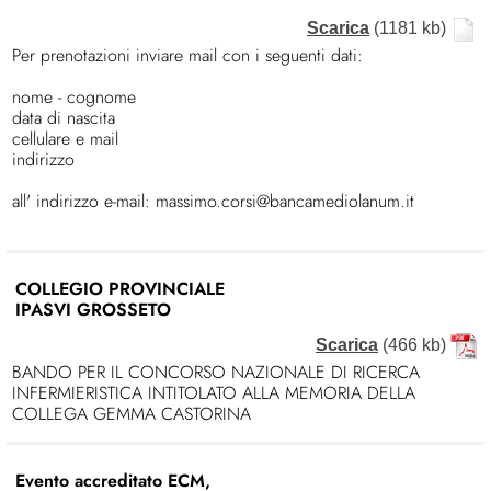
Scarica
(1181 kb)
Per prenotazioni inviare mail con i seguenti dati:
nome - cognome
data di nascita
cellulare e mail
indirizzo
all' indirizzo e-mail: massimo.corsi@bancamediolanum.it
COLLEGIO PROVINCIALE
IPASVI GROSSETO
Scarica
(466 kb)
BANDO PER IL CONCORSO NAZIONALE DI RICERCA
INFERMIERISTICA INTITOLATO ALLA MEMORIA DELLA
COLLEGA GEMMA CASTORINA
Evento accreditato ECM,