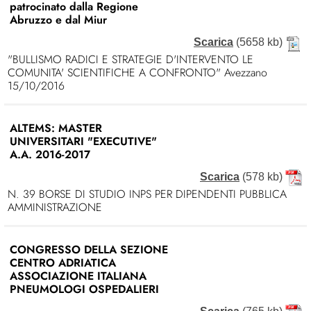
patrocinato dalla Regione
Abruzzo e dal Miur
Scarica
(5658 kb)
"BULLISMO RADICI E STRATEGIE D'INTERVENTO LE
COMUNITA' SCIENTIFICHE A CONFRONTO" Avezzano
15/10/2016
ALTEMS: MASTER
UNIVERSITARI "EXECUTIVE"
A.A. 2016-2017
Scarica
(578 kb)
N. 39 BORSE DI STUDIO INPS PER DIPENDENTI PUBBLICA
AMMINISTRAZIONE
CONGRESSO DELLA SEZIONE
CENTRO ADRIATICA
ASSOCIAZIONE ITALIANA
PNEUMOLOGI OSPEDALIERI