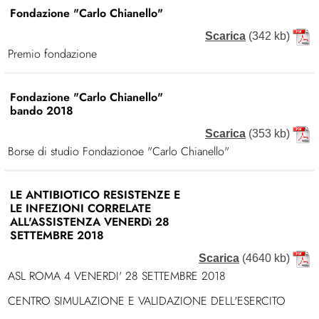
Fondazione "Carlo Chianello"
Scarica
(342 kb)
Premio fondazione
Fondazione "Carlo Chianello"
bando 2018
Scarica
(353 kb)
Borse di studio Fondazionoe "Carlo Chianello"
LE ANTIBIOTICO RESISTENZE E
LE INFEZIONI CORRELATE
ALL'ASSISTENZA VENERDì 28
SETTEMBRE 2018
Scarica
(4640 kb)
ASL ROMA 4 VENERDI' 28 SETTEMBRE 2018
CENTRO SIMULAZIONE E VALIDAZIONE DELL'ESERCITO