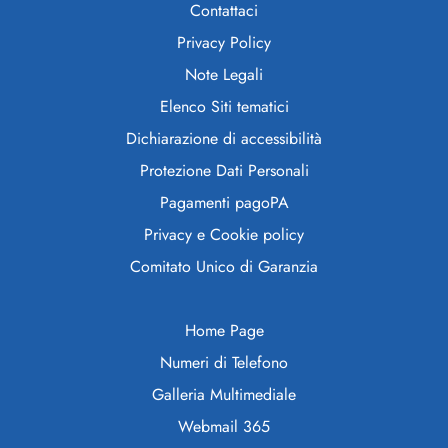
Contattaci
Privacy Policy
Note Legali
Elenco Siti tematici
Dichiarazione di accessibilità
Protezione Dati Personali
Pagamenti pagoPA
Privacy e Cookie policy
Comitato Unico di Garanzia
Home Page
Numeri di Telefono
Galleria Multimediale
Webmail 365