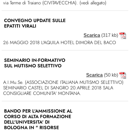
via Terme di Traiano (CIVITAVECCHIA). (vedi allegato)
CONVEGNO UPDATE SULLE
EPATITI VIRALI
Scarica
(317 kb)
26 MAGGIO 2018 L'AQUILA HOTEL DIMORA DEL BACO
SEMINARIO IN-FORMATIVO
SUL MUTISMO SELETTIVO
Scarica
(50 kb)
A.I.Mu.Se. (ASSOCIAZIONE ITALIANA MUTISMO SELETTIVO)
SEMINARIO CASTEL DI SANGRO 20.APRILE.2018 SALA
CONSIGLIARE COMUNITA' MONTANA.
BANDO PER L'AMMISSIONE AL
CORSO DI ALTA FORMAZIONE
DELL'UNIVERSITA' DI
BOLOGNA IN " RISORSE