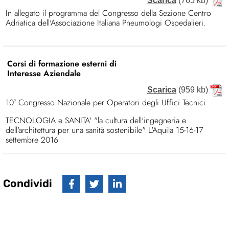
Scarica
(765 kb)
In allegato il programma del Congresso della Sezione Centro
Adriatica dell'Associazione Italiana Pneumologi Ospedalieri.
Corsi di formazione esterni di
Interesse Aziendale
Scarica
(959 kb)
10° Congresso Nazionale per Operatori degli Uffici Tecnici
TECNOLOGIA e SANITA' "la cultura dell'ingegneria e
dell'architettura per una sanità sostenibile" L'Aquila 15-16-17
settembre 2016
Condividi