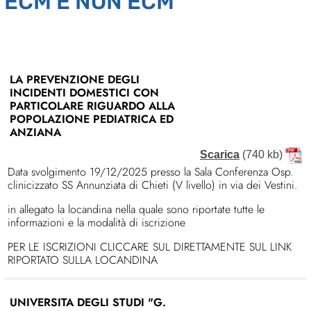
ECM E NON ECM
LA PREVENZIONE DEGLI
INCIDENTI DOMESTICI CON
PARTICOLARE RIGUARDO ALLA
POPOLAZIONE PEDIATRICA ED
ANZIANA
Scarica
(740 kb)
Data svolgimento 19/12/2025 presso la Sala Conferenza Osp.
clinicizzato SS Annunziata di Chieti (V livello) in via dei Vestini.
in allegato la locandina nella quale sono riportate tutte le
informazioni e la modalità di iscrizione
PER LE ISCRIZIONI CLICCARE SUL DIRETTAMENTE SUL LINK
RIPORTATO SULLA LOCANDINA
UNIVERSITA DEGLI STUDI "G.