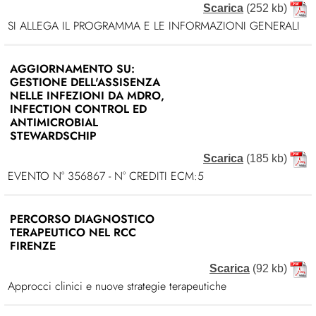
Scarica
(252 kb)
SI ALLEGA IL PROGRAMMA E LE INFORMAZIONI GENERALI
AGGIORNAMENTO SU:
GESTIONE DELL'ASSISENZA
NELLE INFEZIONI DA MDRO,
INFECTION CONTROL ED
ANTIMICROBIAL
STEWARDSCHIP
Scarica
(185 kb)
EVENTO N° 356867 - N° CREDITI ECM:5
PERCORSO DIAGNOSTICO
TERAPEUTICO NEL RCC
FIRENZE
Scarica
(92 kb)
Approcci clinici e nuove strategie terapeutiche