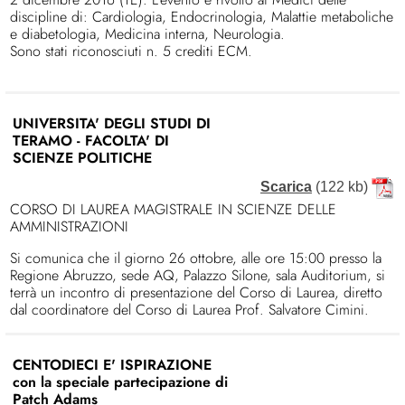
discipline di: Cardiologia, Endocrinologia, Malattie metaboliche
e diabetologia, Medicina interna, Neurologia.
Sono stati riconosciuti n. 5 crediti ECM.
UNIVERSITA' DEGLI STUDI DI
TERAMO - FACOLTA' DI
SCIENZE POLITICHE
Scarica
(122 kb)
CORSO DI LAUREA MAGISTRALE IN SCIENZE DELLE
AMMINISTRAZIONI
Si comunica che il giorno 26 ottobre, alle ore 15:00 presso la
Regione Abruzzo, sede AQ, Palazzo Silone, sala Auditorium, si
terrà un incontro di presentazione del Corso di Laurea, diretto
dal coordinatore del Corso di Laurea Prof. Salvatore Cimini.
CENTODIECI E' ISPIRAZIONE
con la speciale partecipazione di
Patch Adams