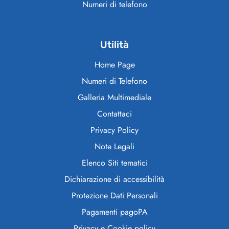
Numeri di telefono
Utilità
Home Page
Numeri di Telefono
Galleria Multimediale
Contattaci
Privacy Policy
Note Legali
Elenco Siti tematici
Dichiarazione di accessibilità
Protezione Dati Personali
Pagamenti pagoPA
Privacy e Cookie policy