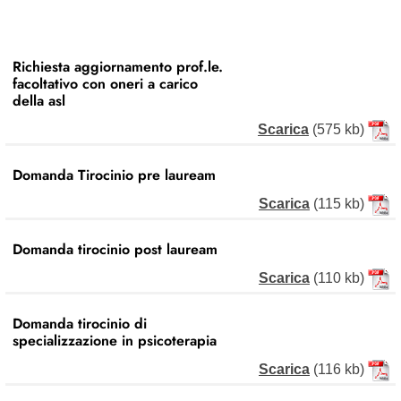
Richiesta aggiornamento prof.le.
facoltativo con oneri a carico
della asl
Scarica
(575 kb)
Domanda Tirocinio pre lauream
Scarica
(115 kb)
Domanda tirocinio post lauream
Scarica
(110 kb)
Domanda tirocinio di
specializzazione in psicoterapia
Scarica
(116 kb)