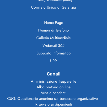
Comitato Unico di Garanzia
Home Page
Numeri di Telefono
Galleria Multimediale
Webmail 365
Supporto Informatico
URP
Canali
Amministrazione Trasparente
Albo pretorio on line
Area dipendenti
CUG: Questionario anonimo sul benessere organizzativo -
Riservato ai dipendenti