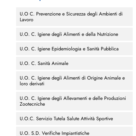
U.O C. Prevenzione e Sicurezza degli Ambienti di
Lavoro
U.O. C. Igiene degli Alimenti e della Nutrizione
U.O. C. Igiene Epidemiologia e Sanità Pubblica
U.O. C. Sanità Animale
U.O. C. Igiene degli Alimenti di Origine Animale e
loro derivati
U.O. C. Igiene degli Allevamenti e delle Produzioni
Zootecniche
U.O.C. Servizio Tutela Salute Attività Sportive
U.O. S.D. Verifiche Impiantistiche