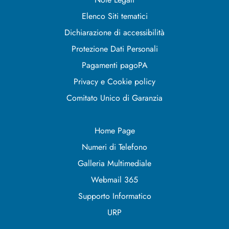
Elenco Siti tematici
Dichiarazione di accessibilità
Protezione Dati Personali
Pagamenti pagoPA
Privacy e Cookie policy
Comitato Unico di Garanzia
Home Page
Numeri di Telefono
Galleria Multimediale
Webmail 365
Supporto Informatico
URP