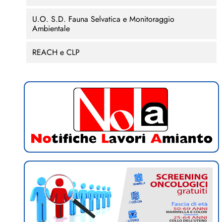
U.O. S.D. Fauna Selvatica e Monitoraggio
Ambientale
REACH e CLP