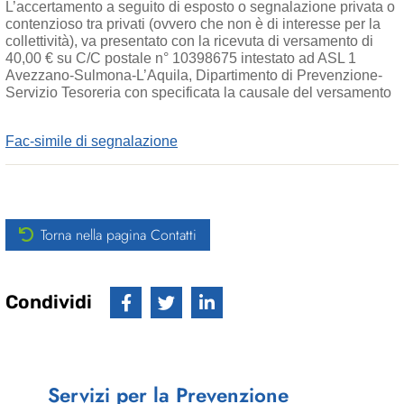
L’accertamento a seguito di esposto o segnalazione privata o
contenzioso tra privati (ovvero che non è di interesse per la
collettività), va presentato con la ricevuta di versamento di
40,00 € su C/C postale n° 10398675 intestato ad ASL 1
Avezzano-Sulmona-L’Aquila, Dipartimento di Prevenzione-
Servizio Tesoreria con specificata la causale del versamento
Fac-simile di segnalazione
Torna nella pagina Contatti
Condividi
Servizi per la Prevenzione