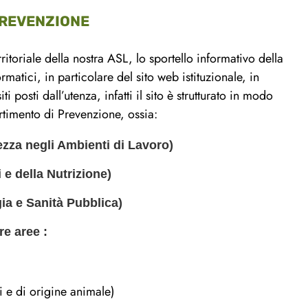
PREVENZIONE
ritoriale della nostra ASL, lo sportello informativo della
rmatici, in particolare del sito web istituzionale, in
 posti dall’utenza, infatti il sito è strutturato in modo
artimento di Prevenzione, ossia:
ezza negli Ambienti di Lavoro)
i e della Nutrizione)
ia e Sanità Pubblica)
re aree :
 di origine animale)