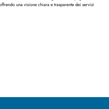
offrendo una visione chiara e trasparente dei servizi