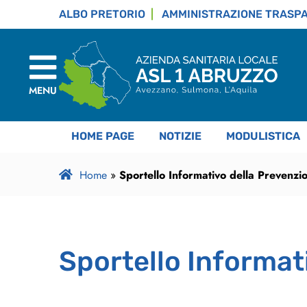
ALBO PRETORIO
AMMINISTRAZIONE TRASP
MENU
HOME PAGE
NOTIZIE
MODULISTICA
Home
»
Sportello Informativo della Prevenzi
Sportello Informat