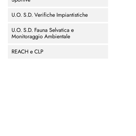
U.O. S.D. Verifiche Impiantistiche
U.O. S.D. Fauna Selvatica e
Monitoraggio Ambientale
REACH e CLP