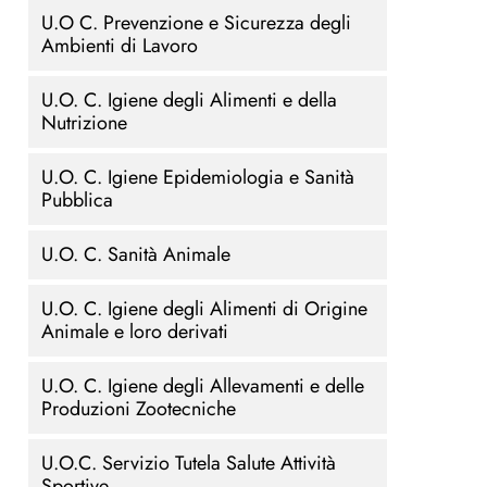
U.O C. Prevenzione e Sicurezza degli
Ambienti di Lavoro
U.O. C. Igiene degli Alimenti e della
Nutrizione
U.O. C. Igiene Epidemiologia e Sanità
Pubblica
U.O. C. Sanità Animale
U.O. C. Igiene degli Alimenti di Origine
Animale e loro derivati
U.O. C. Igiene degli Allevamenti e delle
Produzioni Zootecniche
U.O.C. Servizio Tutela Salute Attività
Sportive