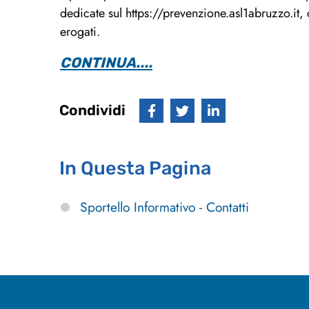
dedicate sul https://prevenzione.asl1abruzzo.it, 
erogati.
CONTINUA....
Condividi
In Questa Pagina
Sportello Informativo - Contatti