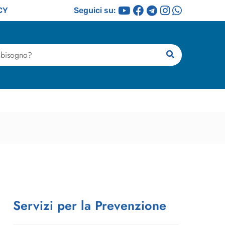
CY
Seguici su:
ricerca
Servizi per la Prevenzione