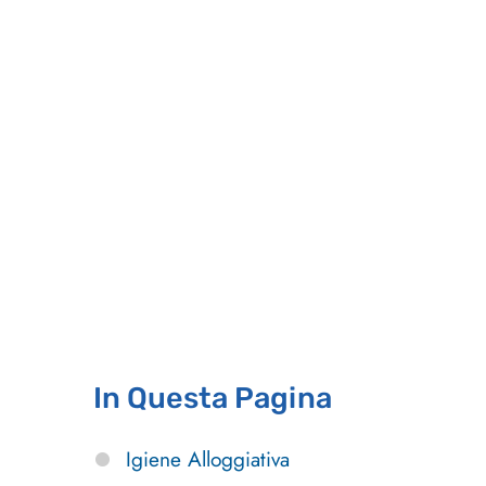
In Questa Pagina
Igiene Alloggiativa