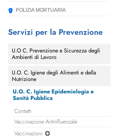
POLIZIA MORTUARIA
Servizi per la Prevenzione
U.O C. Prevenzione e Sicurezza degli
Ambienti di Lavoro
U.O. C. Igiene degli Alimenti e della
Nutrizione
U.O. C. Igiene Epidemiologia e
Sanità Pubblica
Contatti
Vaccinazione Antinfluenzale
Vaccinazioni