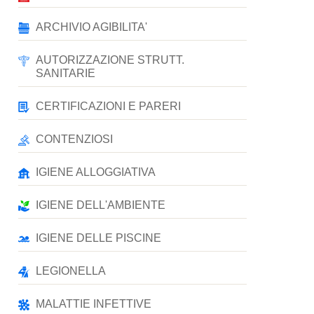
ARCHIVIO AGIBILITA'
AUTORIZZAZIONE STRUTT.
SANITARIE
CERTIFICAZIONI E PARERI
CONTENZIOSI
IGIENE ALLOGGIATIVA
IGIENE DELL'AMBIENTE
IGIENE DELLE PISCINE
LEGIONELLA
MALATTIE INFETTIVE