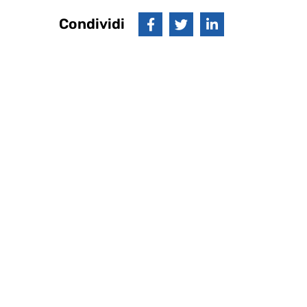
Condividi