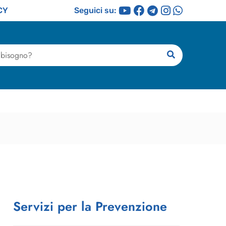
CY
Seguici su:
ricerca
Servizi per la Prevenzione