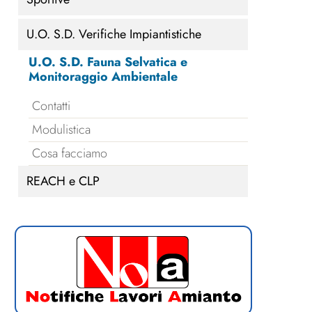
U.O. S.D. Verifiche Impiantistiche
U.O. S.D. Fauna Selvatica e
Monitoraggio Ambientale
Contatti
Modulistica
Cosa facciamo
REACH e CLP