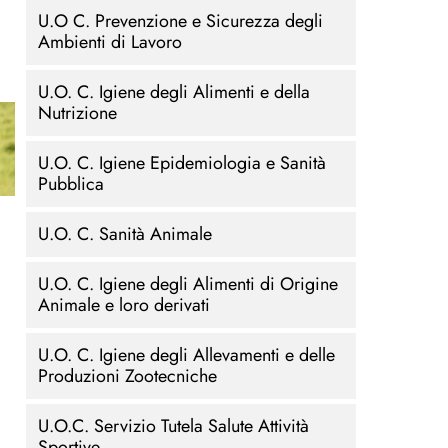
U.O C. Prevenzione e Sicurezza degli
Ambienti di Lavoro
U.O. C. Igiene degli Alimenti e della
Nutrizione
U.O. C. Igiene Epidemiologia e Sanità
Pubblica
U.O. C. Sanità Animale
U.O. C. Igiene degli Alimenti di Origine
Animale e loro derivati
U.O. C. Igiene degli Allevamenti e delle
Produzioni Zootecniche
U.O.C. Servizio Tutela Salute Attività
Sportive