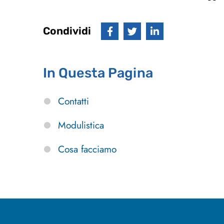
Condividi
In Questa Pagina
Contatti
Modulistica
Cosa facciamo