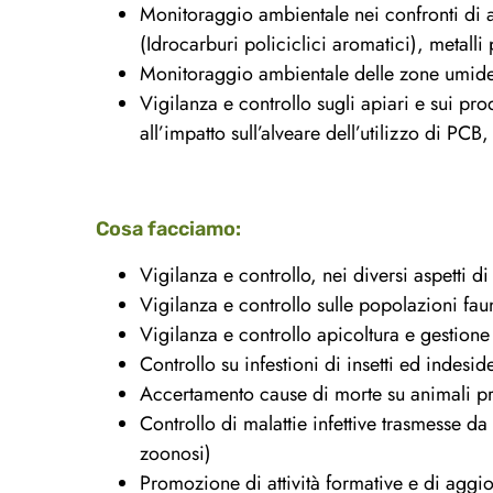
Monitoraggio ambientale nei confronti di 
(Idrocarburi policiclici aromatici), metalli 
Monitoraggio ambientale delle zone umide a
Vigilanza e controllo sugli apiari e sui pro
all’impatto sull’alveare dell’utilizzo di PCB,
Cosa facciamo:
Vigilanza e controllo, nei diversi aspetti di
Vigilanza e controllo sulle popolazioni fau
Vigilanza e controllo apicoltura e gestione
Controllo su infestioni di insetti ed indesider
Accertamento cause di morte su animali pr
Controllo di malattie infettive trasmesse da
zoonosi)
Promozione di attività formative e di aggi