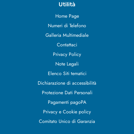
Utilità
Home Page
Numeri di Telefono
Galleria Multimediale
Contattaci
Privacy Policy
Note Legali
Elenco Siti tematici
Dichiarazione di accessibilità
Protezione Dati Personali
Pagamenti pagoPA
Privacy e Cookie policy
Comitato Unico di Garanzia