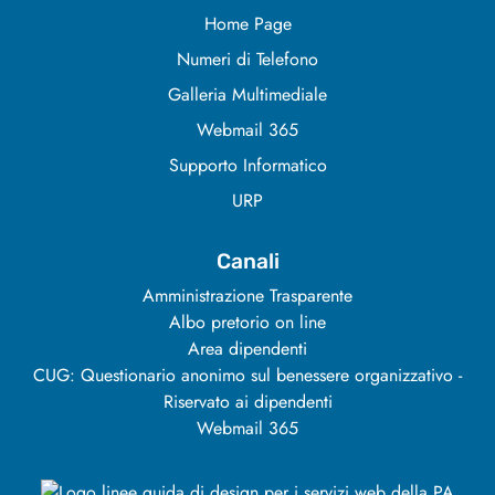
Home Page
Numeri di Telefono
Galleria Multimediale
Webmail 365
Supporto Informatico
URP
Canali
Amministrazione Trasparente
Albo pretorio on line
Area dipendenti
CUG: Questionario anonimo sul benessere organizzativo -
Riservato ai dipendenti
Webmail 365