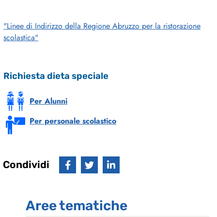
"Linee di Indirizzo della Regione Abruzzo per la ristorazione
scolastica"
Richiesta dieta speciale
Per Alunni
Per personale scolastico
Condividi
Aree tematiche