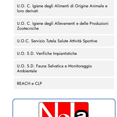
U.O. C. Igiene degli Alimenti di Origine Animale e
loro derivati
U.O. C. Igiene degli Allevamenti e delle Produzioni
Zootecniche
U.O.C. Servizio Tutela Salute Attività Sportive
U.O. S.D. Verifiche Impiantistiche
U.O. S.D. Fauna Selvatica e Monitoraggio
Ambientale
REACH e CLP