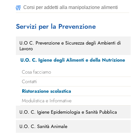
Corsi per addetti alla manipolazione alimenti
Servizi per la Prevenzione
U.O C. Prevenzione e Sicurezza degli Ambienti di
Lavoro
U.O. C. Igiene degli Alimenti e della Nutrizione
Cosa facciamo
Contatti
Ristorazione scolastica
Modulistica e Informative
U.O. C. Igiene Epidemiologia e Sanità Pubblica
U.O. C. Sanità Animale