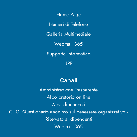
Home Page
Numeri di Telefono
Galleria Multimediale
Webmail 365
Supporto Informatico
URP
Canali
Amministrazione Trasparente
Albo pretorio on line
Area dipendenti
CUG: Questionario anonimo sul benessere organizzativo -
Riservato ai dipendenti
Webmail 365