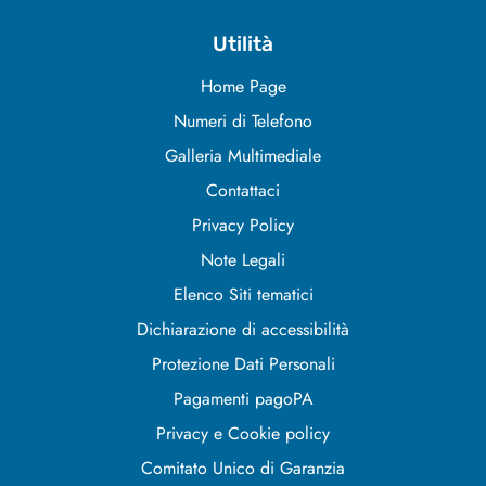
Utilità
Home Page
Numeri di Telefono
Galleria Multimediale
Contattaci
Privacy Policy
Note Legali
Elenco Siti tematici
Dichiarazione di accessibilità
Protezione Dati Personali
Pagamenti pagoPA
Privacy e Cookie policy
Comitato Unico di Garanzia