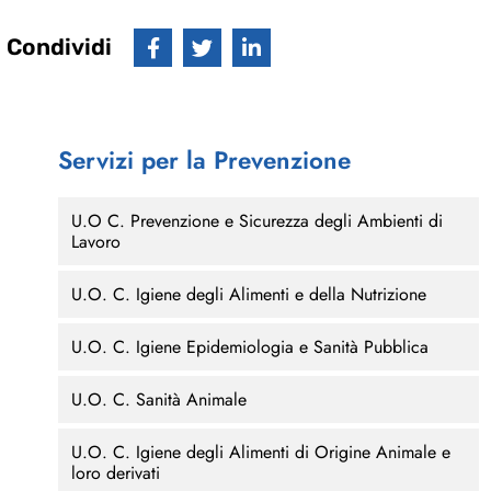
Condividi
Servizi per la Prevenzione
U.O C. Prevenzione e Sicurezza degli Ambienti di
Lavoro
U.O. C. Igiene degli Alimenti e della Nutrizione
U.O. C. Igiene Epidemiologia e Sanità Pubblica
U.O. C. Sanità Animale
U.O. C. Igiene degli Alimenti di Origine Animale e
loro derivati