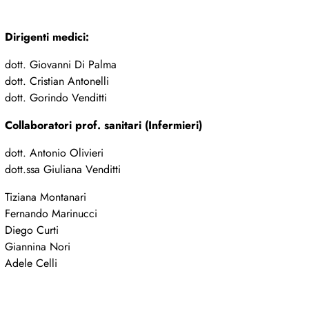
Dirigenti medici:
dott. Giovanni Di Palma
dott. Cristian Antonelli
dott. Gorindo Venditti
Collaboratori prof. sanitari (Infermieri)
dott. Antonio Olivieri
dott.ssa Giuliana Venditti
Tiziana Montanari
Fernando Marinucci
Diego Curti
Giannina Nori
Adele Celli