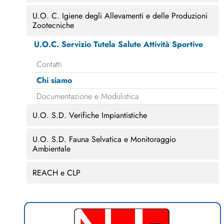
U.O. C. Igiene degli Allevamenti e delle Produzioni
Zootecniche
U.O.C. Servizio Tutela Salute Attività Sportive
Contatti
Chi siamo
Documentazione e Modulistica
U.O. S.D. Verifiche Impiantistiche
U.O. S.D. Fauna Selvatica e Monitoraggio
Ambientale
REACH e CLP