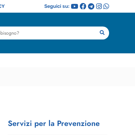
CY
Seguici su:
ricerca
Servizi per la Prevenzione