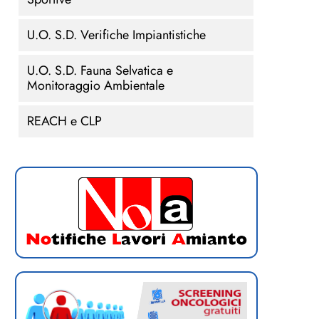
U.O. S.D. Verifiche Impiantistiche
U.O. S.D. Fauna Selvatica e
Monitoraggio Ambientale
REACH e CLP