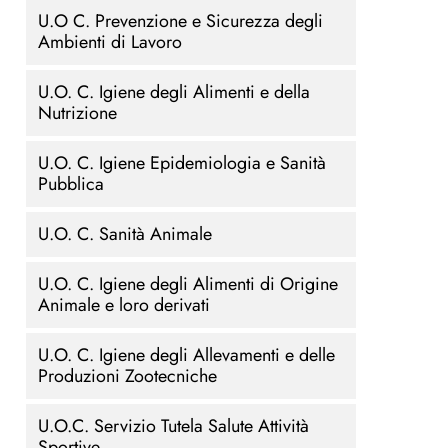
U.O C. Prevenzione e Sicurezza degli
Ambienti di Lavoro
U.O. C. Igiene degli Alimenti e della
Nutrizione
U.O. C. Igiene Epidemiologia e Sanità
Pubblica
U.O. C. Sanità Animale
U.O. C. Igiene degli Alimenti di Origine
Animale e loro derivati
U.O. C. Igiene degli Allevamenti e delle
Produzioni Zootecniche
U.O.C. Servizio Tutela Salute Attività
Sportive