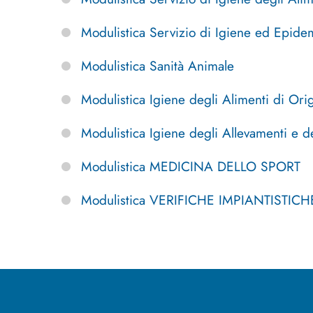
Modulistica Servizio di Igiene ed Epide
Modulistica Sanità Animale
Modulistica Igiene degli Alimenti di Ori
Modulistica Igiene degli Allevamenti e d
Modulistica MEDICINA DELLO SPORT
Modulistica VERIFICHE IMPIANTISTICH