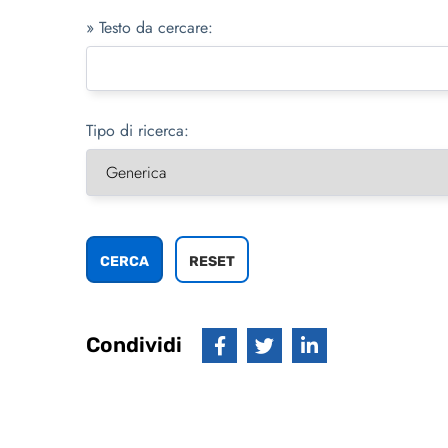
» Testo da cercare:
Tipo di ricerca:
Condividi