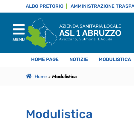
ALBO PRETORIO
AMMINISTRAZIONE TRASP
MENU
HOME PAGE
NOTIZIE
MODULISTICA
Home
»
Modulistica
Modulistica