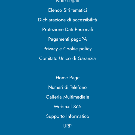
Note Legali
Elenco Siti tematici
Dichiarazione di accessibilità
Protezione Dati Personali
Pagamenti pagoPA
Privacy e Cookie policy
Comitato Unico di Garanzia
Home Page
Numeri di Telefono
Galleria Multimediale
Webmail 365
Supporto Informatico
URP