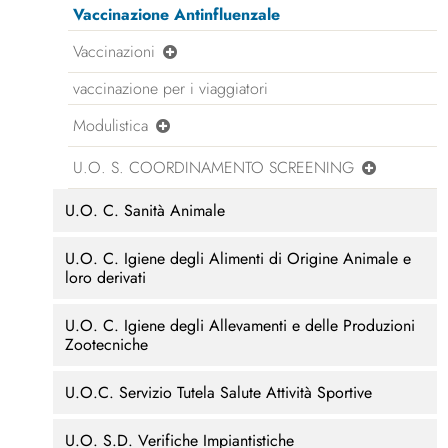
Vaccinazione Antinfluenzale
Vaccinazioni
vaccinazione per i viaggiatori
Modulistica
U.O. S. COORDINAMENTO SCREENING
U.O. C. Sanità Animale
U.O. C. Igiene degli Alimenti di Origine Animale e
loro derivati
U.O. C. Igiene degli Allevamenti e delle Produzioni
Zootecniche
U.O.C. Servizio Tutela Salute Attività Sportive
U.O. S.D. Verifiche Impiantistiche