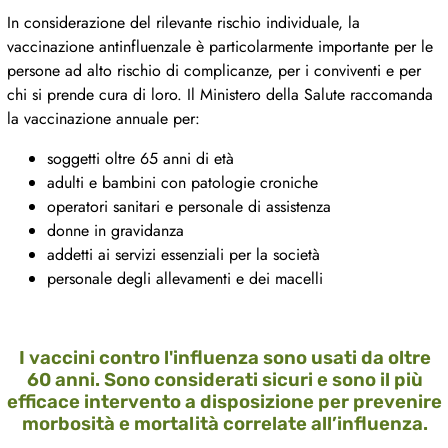
In considerazione del rilevante rischio individuale, la
vaccinazione antinfluenzale è particolarmente importante per le
persone ad alto rischio di complicanze, per i conviventi e per
chi si prende cura di loro. Il Ministero della Salute raccomanda
la vaccinazione annuale per:
soggetti oltre 65 anni di età
adulti e bambini con patologie croniche
operatori sanitari e personale di assistenza
donne in gravidanza
addetti ai servizi essenziali per la società
personale degli allevamenti e dei macelli
I vaccini contro l'influenza sono usati da oltre
60 anni. Sono considerati sicuri e sono il più
efficace intervento a disposizione per prevenire
morbosità e mortalità correlate all’influenza.