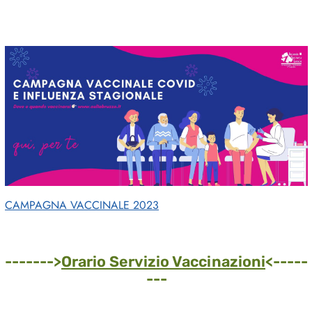
CAMPAGNA VACCINALE 2023
------->
Orario Servizio Vaccinazioni
<-----
---