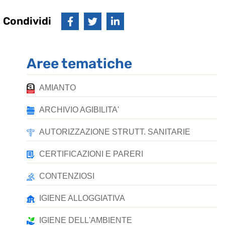
Condividi
Aree tematiche
AMIANTO
ARCHIVIO AGIBILITA'
AUTORIZZAZIONE STRUTT. SANITARIE
CERTIFICAZIONI E PARERI
CONTENZIOSI
IGIENE ALLOGGIATIVA
IGIENE DELL'AMBIENTE