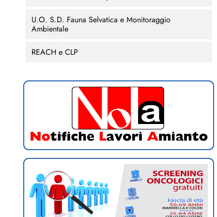
U.O. S.D. Fauna Selvatica e Monitoraggio
Ambientale
REACH e CLP