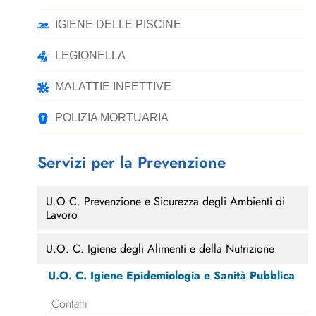
IGIENE DELLE PISCINE
LEGIONELLA
MALATTIE INFETTIVE
POLIZIA MORTUARIA
Servizi per la Prevenzione
U.O C. Prevenzione e Sicurezza degli Ambienti di
Lavoro
U.O. C. Igiene degli Alimenti e della Nutrizione
U.O. C. Igiene Epidemiologia e Sanità Pubblica
Contatti